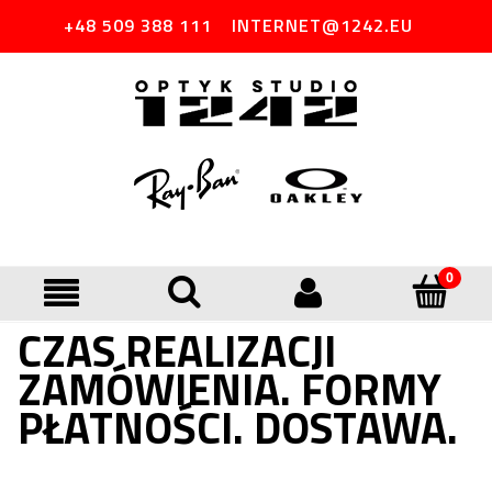
+48 509 388 111
INTERNET@1242.EU
CZAS REALIZACJI
ZAMÓWIENIA. FORMY
PŁATNOŚCI. DOSTAWA.