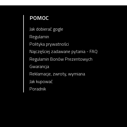
POMOC
Jak dobierać gogle
Regulamin
Polityka prywatności
Najczęściej zadawane pytania - FAQ
Regulamin Bonów Prezentowych
Gwarancja
Reklamacje, zwroty, wymiana
Jak kupować
Poradnik