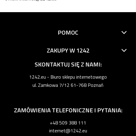
POMOC
ZAKUPY W 1242
SKONTAKTUJ SIĘ Z NAMI:
1242.eu - Biuro sklepu internetowego
ul. Zamkowa 7/12 61-768 Poznań
ZAMÓWIENIA TELEFONICZNE I PYTANIA:
+48 509 388 111
internet@1242.eu