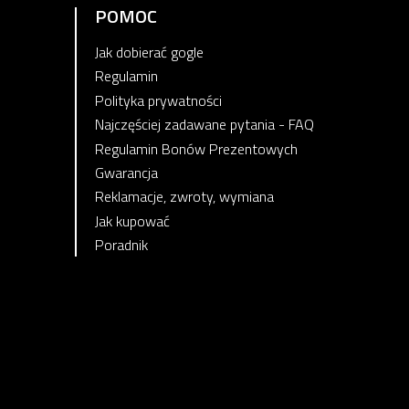
POMOC
Jak dobierać gogle
Regulamin
Polityka prywatności
Najczęściej zadawane pytania - FAQ
Regulamin Bonów Prezentowych
Gwarancja
Reklamacje, zwroty, wymiana
Jak kupować
Poradnik