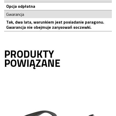
Opcja odpłatna
Gwarancja
Tak, dwa lata, warunkiem jest posiadanie paragonu.
Gwarancja nie obejmuje zarysowań soczewki.
PRODUKTY
POWIĄZANE