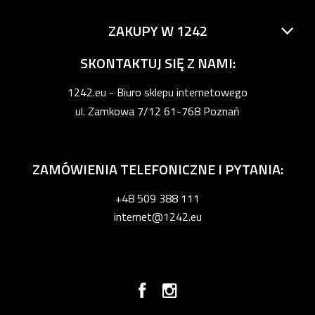
ZAKUPY W 1242
SKONTAKTUJ SIĘ Z NAMI:
1242.eu - Biuro sklepu internetowego
ul. Zamkowa 7/12 61-768 Poznań
ZAMÓWIENIA TELEFONICZNE I PYTANIA:
+48 509 388 111
internet@1242.eu