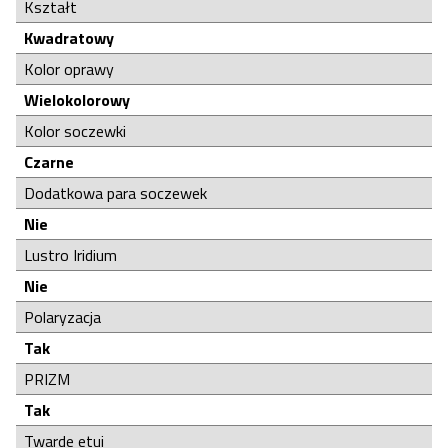
Kształt
Kwadratowy
Kolor oprawy
Wielokolorowy
Kolor soczewki
Czarne
Dodatkowa para soczewek
Nie
Lustro Iridium
Nie
Polaryzacja
Tak
PRIZM
Tak
Twarde etui