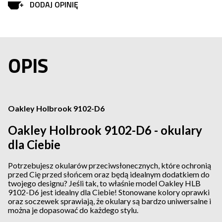
DODAJ OPINIĘ
OPIS
Oakley Holbrook 9102-D6
Oakley Holbrook 9102-D6 - okulary
dla Ciebie
Potrzebujesz okularów przeciwsłonecznych, które ochronią
przed Cię przed słońcem oraz będą idealnym dodatkiem do
twojego designu? Jeśli tak, to właśnie model Oakley HLB
9102-D6 jest idealny dla Ciebie! Stonowane kolory oprawki
oraz soczewek sprawiają, że okulary są bardzo uniwersalne i
można je dopasować do każdego stylu.