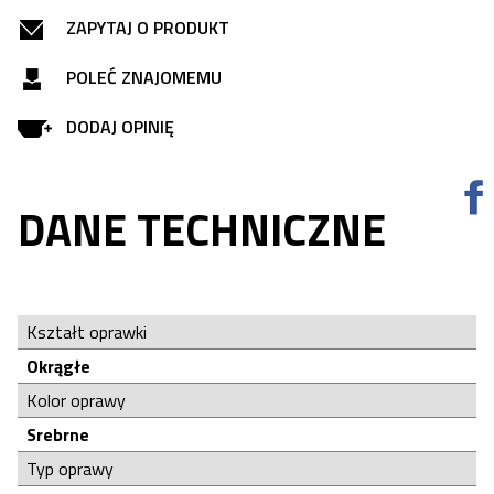
ZAPYTAJ O PRODUKT
POLEĆ ZNAJOMEMU
DODAJ OPINIĘ
DANE TECHNICZNE
Kształt oprawki
Okrągłe
Kolor oprawy
Srebrne
Typ oprawy