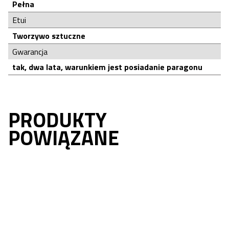
Pełna
Etui
Tworzywo sztuczne
Gwarancja
tak, dwa lata, warunkiem jest posiadanie paragonu
PRODUKTY
POWIĄZANE