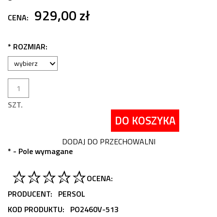
929,00 zł
CENA:
*
ROZMIAR:
SZT.
DO KOSZYKA
DODAJ DO PRZECHOWALNI
*
- Pole wymagane
OCENA:
PRODUCENT:
PERSOL
KOD PRODUKTU:
PO2460V-513