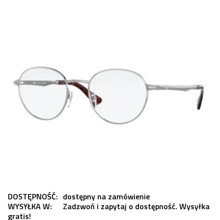
DOSTĘPNOŚĆ:
dostępny na zamówienie
WYSYŁKA W:
Zadzwoń i zapytaj o dostępność. Wysyłka
gratis!