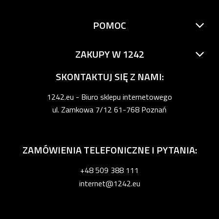
POMOC
ZAKUPY W 1242
SKONTAKTUJ SIĘ Z NAMI:
1242.eu - Biuro sklepu internetowego
ul. Zamkowa 7/12 61-768 Poznań
ZAMÓWIENIA TELEFONICZNE I PYTANIA:
+48 509 388 111
internet@1242.eu