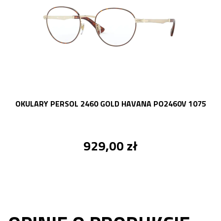
OKULARY PERSOL 2460 GOLD HAVANA PO2460V 1075
929,00 zł