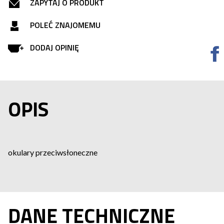
ZAPYTAJ O PRODUKT
POLEĆ ZNAJOMEMU
DODAJ OPINIĘ
OPIS
okulary przeciwsłoneczne
DANE TECHNICZNE