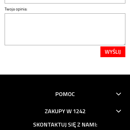
Twoja opinia:
WYŚLIJ
POMOC
ZAKUPY W 1242
SKONTAKTUJ SIĘ Z NAMI: