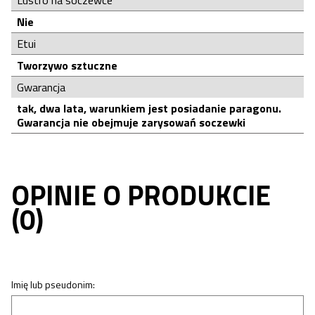
Nie
Etui
Tworzywo sztuczne
Gwarancja
tak, dwa lata, warunkiem jest posiadanie paragonu.
Gwarancja nie obejmuje zarysowań soczewki
OPINIE O PRODUKCIE
(0)
Imię lub pseudonim: