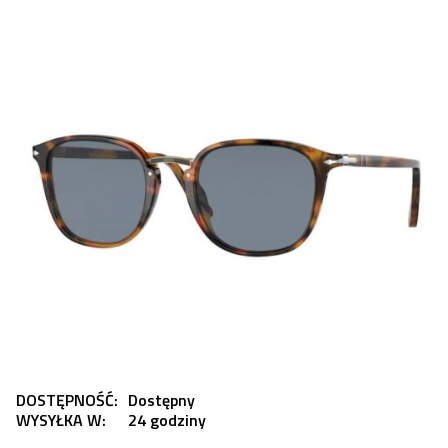
DOSTĘPNOŚĆ:
Dostępny
WYSYŁKA W:
24 godziny