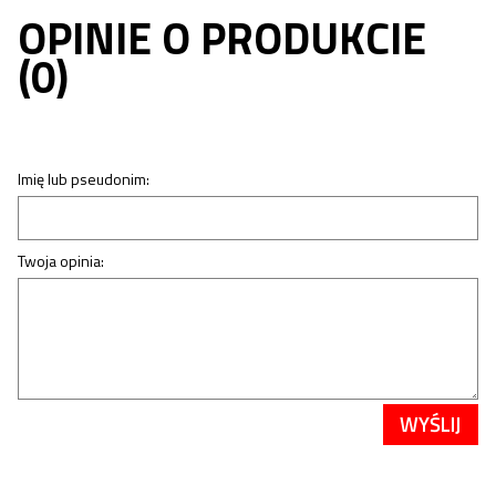
OPINIE O PRODUKCIE
(0)
Imię lub pseudonim:
Twoja opinia:
WYŚLIJ