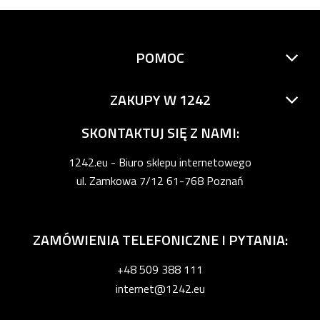
POMOC
ZAKUPY W 1242
SKONTAKTUJ SIĘ Z NAMI:
1242.eu - Biuro sklepu internetowego
ul. Zamkowa 7/12 61-768 Poznań
ZAMÓWIENIA TELEFONICZNE I PYTANIA:
+48 509 388 111
internet@1242.eu