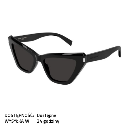
DOSTĘPNOŚĆ:
Dostępny
WYSYŁKA W:
24 godziny