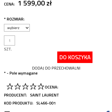
1 599,00 zł
CENA:
*
ROZMIAR:
SZT.
DO KOSZYKA
DODAJ DO PRZECHOWALNI
*
- Pole wymagane
OCENA:
PRODUCENT:
SAINT LAURENT
KOD PRODUKTU:
SL466-001