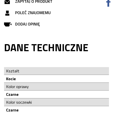
ZAPYTAJ O PRODUKT
POLEĆ ZNAJOMEMU
DODAJ OPINIĘ
DANE TECHNICZNE
Kształt
Kocie
Kolor oprawy
Czarne
Kolor soczewki
Czarne