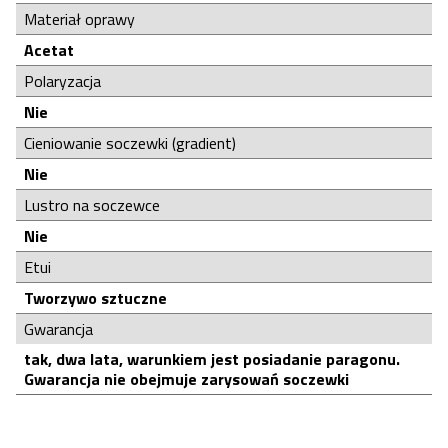
Materiał oprawy
Acetat
Polaryzacja
Nie
Cieniowanie soczewki (gradient)
Nie
Lustro na soczewce
Nie
Etui
Tworzywo sztuczne
Gwarancja
tak, dwa lata, warunkiem jest posiadanie paragonu.
Gwarancja nie obejmuje zarysowań soczewki