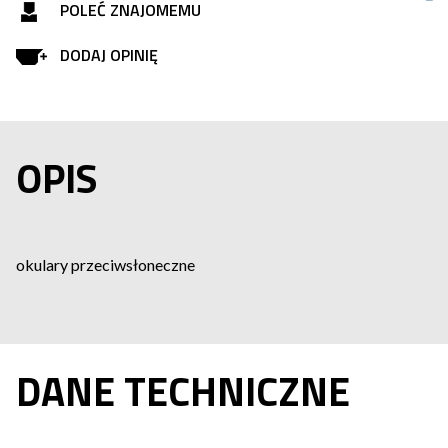
POLEĆ ZNAJOMEMU
DODAJ OPINIĘ
OPIS
okulary przeciwsłoneczne
DANE TECHNICZNE