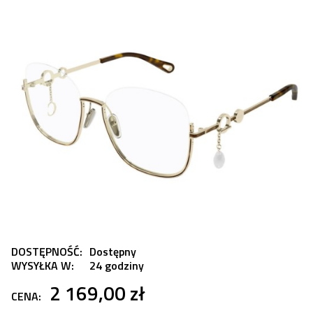
DOSTĘPNOŚĆ:
Dostępny
WYSYŁKA W:
24 godziny
2 169,00 zł
CENA: