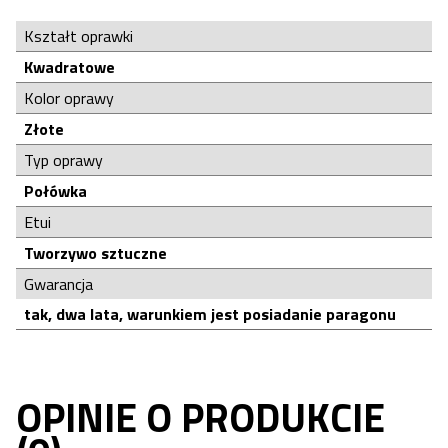
Kształt oprawki
Kwadratowe
Kolor oprawy
Złote
Typ oprawy
Połówka
Etui
Tworzywo sztuczne
Gwarancja
tak, dwa lata, warunkiem jest posiadanie paragonu
OPINIE O PRODUKCIE