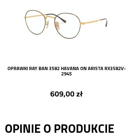
OPRAWKI RAY BAN 3582 HAVANA ON ARISTA RX3582V-
7
2945
609,00 zł
OPINIE O PRODUKCIE