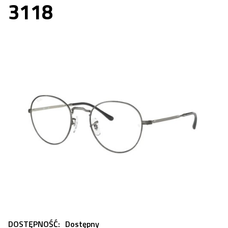
3118
DOSTĘPNOŚĆ:
Dostępny