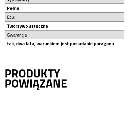
Pełna
Etui
Tworzywo sztuczne
Gwarancja
tak, dwa lata, warunkiem jest posiadanie paragonu
PRODUKTY
POWIĄZANE