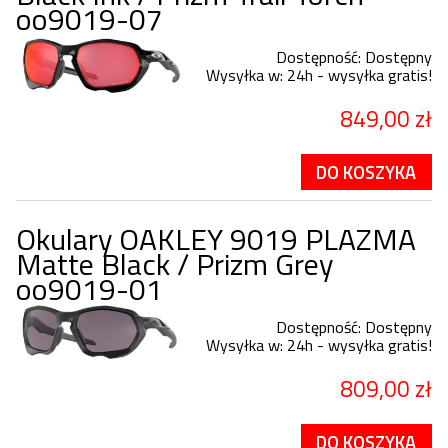
oo9019-07
Dostępność:
Dostępny
Wysyłka w:
24h - wysyłka gratis!
849,00 zł
DO KOSZYKA
Okulary OAKLEY 9019 PLAZMA
Matte Black / Prizm Grey
oo9019-01
Dostępność:
Dostępny
Wysyłka w:
24h - wysyłka gratis!
809,00 zł
DO KOSZYKA