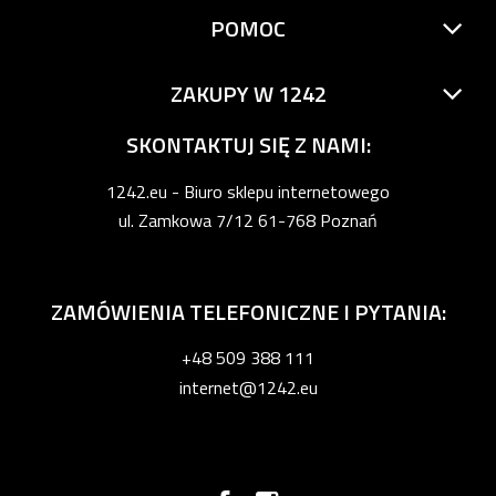
POMOC
ZAKUPY W 1242
SKONTAKTUJ SIĘ Z NAMI:
1242.eu - Biuro sklepu internetowego
ul. Zamkowa 7/12 61-768 Poznań
ZAMÓWIENIA TELEFONICZNE I PYTANIA:
+48 509 388 111
internet@1242.eu