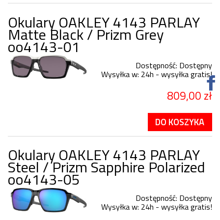
Okulary OAKLEY 4143 PARLAY
Matte Black / Prizm Grey
oo4143-01
Dostępność:
Dostępny
Wysyłka w:
24h - wysyłka gratis!
809,00 zł
DO KOSZYKA
Okulary OAKLEY 4143 PARLAY
Steel / Prizm Sapphire Polarized
oo4143-05
Dostępność:
Dostępny
Wysyłka w:
24h - wysyłka gratis!