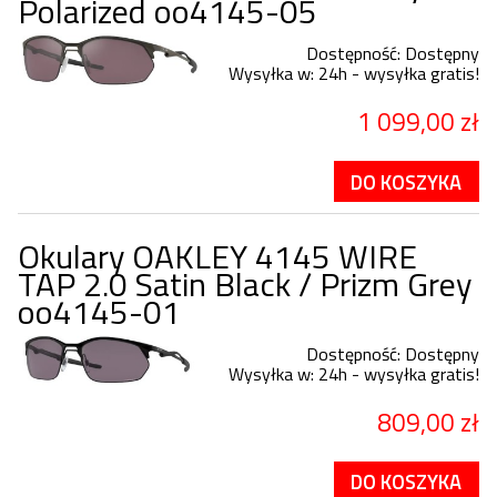
Polarized oo4145-05
Dostępność:
Dostępny
Wysyłka w:
24h - wysyłka gratis!
1 099,00 zł
DO KOSZYKA
Okulary OAKLEY 4145 WIRE
TAP 2.0 Satin Black / Prizm Grey
oo4145-01
Dostępność:
Dostępny
Wysyłka w:
24h - wysyłka gratis!
809,00 zł
DO KOSZYKA