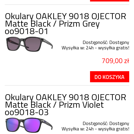
Okulary OAKLEY 9018 OJECTOR
Matte Black / Prizm Grey
oo9018-01
Dostępność:
Dostępny
Wysyłka w:
24h - wysyłka gratis!
709,00 zł
DO KOSZYKA
Okulary OAKLEY 9018 OJECTOR
Matte Black / Prizm Violet
oo9018-03
Dostępność:
Dostępny
Wysyłka w:
24h - wysyłka gratis!