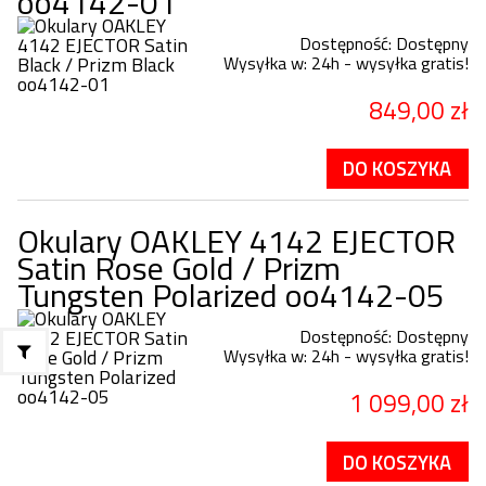
oo4142-01
Dostępność:
Dostępny
Wysyłka w:
24h - wysyłka gratis!
849,00 zł
DO KOSZYKA
Okulary OAKLEY 4142 EJECTOR
Satin Rose Gold / Prizm
Tungsten Polarized oo4142-05
Dostępność:
Dostępny
Wysyłka w:
24h - wysyłka gratis!
1 099,00 zł
DO KOSZYKA