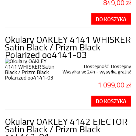
849,00 zł
DO KOSZYKA
Okulary OAKLEY 4141 WHISKER
Satin Black / Prizm Black
Polarized oo4141-03
Dostępność:
Dostępny
Wysyłka w:
24h - wysyłka gratis!
1 099,00 zł
DO KOSZYKA
Okulary OAKLEY 4142 EJECTOR
Satin Black / Prizm Black