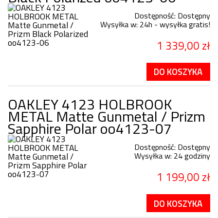
Dostępność:
Dostępny
Wysyłka w:
24h - wysyłka gratis!
1 339,00 zł
DO KOSZYKA
OAKLEY 4123 HOLBROOK
METAL Matte Gunmetal / Prizm
Sapphire Polar oo4123-07
Dostępność:
Dostępny
Wysyłka w:
24 godziny
1 199,00 zł
DO KOSZYKA