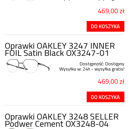
469,00 zł
DO KOSZYKA
Oprawki OAKLEY 3247 INNER
FOIL Satin Black OX3247-01
Dostępność:
Dostępny
Wysyłka w:
24h - wysyłka gratis!
469,00 zł
DO KOSZYKA
Oprawki OAKLEY 3248 SELLER
Podwer Cement OX3248-04