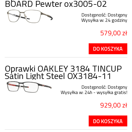
BOARD Pewter ox3005-02
Dostępność:
Dostępny
Wysyłka w:
24 godziny
579,00 zł
DO KOSZYKA
Oprawki OAKLEY 3184 TINCUP
Satin Light Steel OX3184-11
Dostępność:
Dostępny
Wysyłka w:
24h - wysyłka gratis!
929,00 zł
DO KOSZYKA