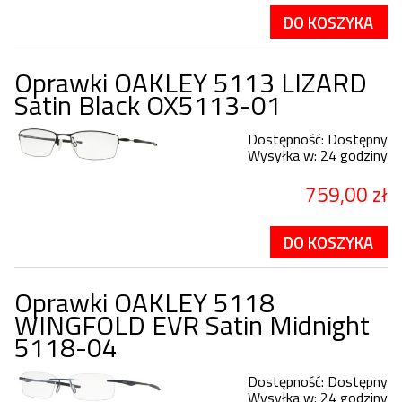
DO KOSZYKA
Oprawki OAKLEY 5113 LIZARD
Satin Black OX5113-01
Dostępność:
Dostępny
Wysyłka w:
24 godziny
759,00 zł
DO KOSZYKA
Oprawki OAKLEY 5118
WINGFOLD EVR Satin Midnight
5118-04
Dostępność:
Dostępny
Wysyłka w:
24 godziny