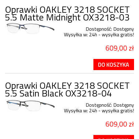
Oprawki OAKLEY 3218 SOCKET
5.5 Matte Midnight OX3218-03
Dostępność:
Dostępny
Wysyłka w:
24h - wysyłka gratis!
609,00 zł
DO KOSZYKA
Oprawki OAKLEY 3218 SOCKET
5.5 Satin Black OX3218-04
Dostępność:
Dostępny
Wysyłka w:
24h - wysyłka gratis!
609,00 zł