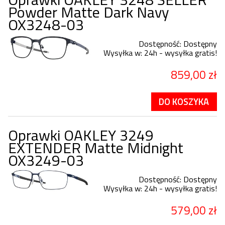
Powder Matte Dark Navy
OX3248-03
Dostępność:
Dostępny
Wysyłka w:
24h - wysyłka gratis!
859,00 zł
DO KOSZYKA
Oprawki OAKLEY 3249
EXTENDER Matte Midnight
OX3249-03
Dostępność:
Dostępny
Wysyłka w:
24h - wysyłka gratis!
579,00 zł