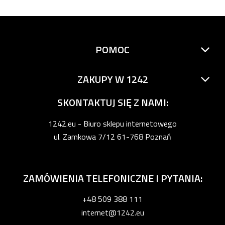
POMOC
ZAKUPY W 1242
SKONTAKTUJ SIĘ Z NAMI:
1242.eu - Biuro sklepu internetowego
ul. Zamkowa 7/12 61-768 Poznań
ZAMÓWIENIA TELEFONICZNE I PYTANIA:
+48 509 388 111
internet@1242.eu