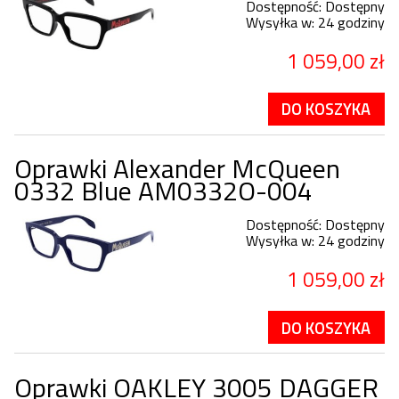
Dostępność:
Dostępny
Wysyłka w:
24 godziny
1 059,00 zł
DO KOSZYKA
Oprawki Alexander McQueen
0332 Blue AM0332O-004
Dostępność:
Dostępny
Wysyłka w:
24 godziny
1 059,00 zł
DO KOSZYKA
Oprawki OAKLEY 3005 DAGGER