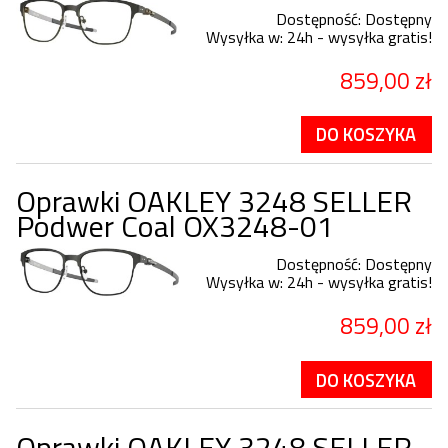
Dostępność:
Dostępny
Wysyłka w:
24h - wysyłka gratis!
859,00 zł
DO KOSZYKA
Oprawki OAKLEY 3248 SELLER
Podwer Coal OX3248-01
Dostępność:
Dostępny
Wysyłka w:
24h - wysyłka gratis!
859,00 zł
DO KOSZYKA
Oprawki OAKLEY 3248 SELLER