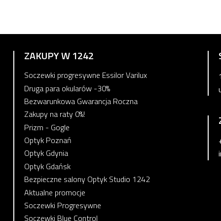
ZAKUPY W 1242
Soczewki progresywne Essilor Varilux
Druga para okularów -30%
Bezwarunkowa Gwarancja Roczna
Zakupy na raty 0%!
Prizm - Gogle
Optyk Poznań
Optyk Gdynia
Optyk Gdańsk
Bezpieczne salony Optyk Studio 1242
Aktualne promocje
Soczewki Progresywne
Soczewki Blue Control