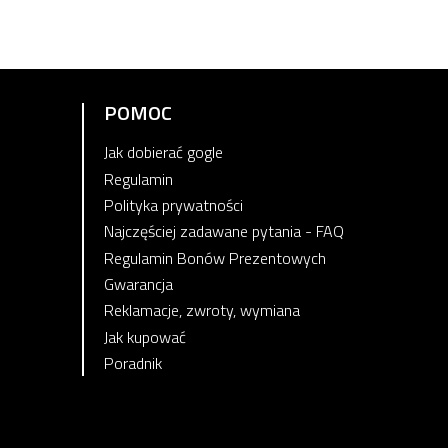
POMOC
Jak dobierać gogle
Regulamin
Polityka prywatności
Najczęściej zadawane pytania - FAQ
Regulamin Bonów Prezentowych
Gwarancja
Reklamacje, zwroty, wymiana
Jak kupować
Poradnik