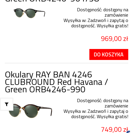
Dostępność:
dostępny na
zamówienie
Wysyłka w:
Zadzwoń i zapytaj o
dostępność. Wysyłka gratis!
969,00 zł
DO KOSZYKA
Okulary RAY BAN 4246
CLUBROUND Red Havana /
Green ORB4246-990
Dostępność:
dostępny na
zamówienie
Wysyłka w:
Zadzwoń i zapytaj o
dostępność. Wysyłka gratis!
749,00 zł