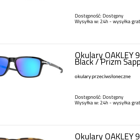
Dostępność:
Dostępny
Wysyłka w:
24h - wysyłka grat
Okulary OAKLEY 
Black / Prizm Sap
okulary przeciwsłoneczne
Dostępność:
Dostępny
Wysyłka w:
24h - wysyłka grat
Okulary OAKLEY 