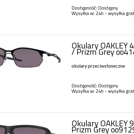
Dostępność:
Dostępny
Wysyłka w:
24h - wysyłka grat
Okulary OAKLEY 4
/ Prizm Grey oo4
okulary przeciwsłoneczne
Dostępność:
Dostępny
Wysyłka w:
24h - wysyłka grat
Okulary OAKLEY 9
Prizm Grey oo912