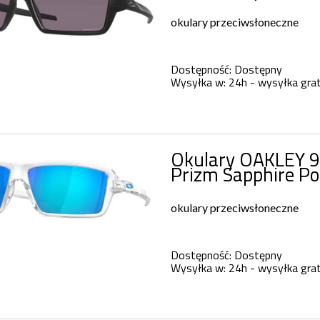
okulary przeciwsłoneczne
Dostępność:
Dostępny
Wysyłka w:
24h - wysyłka grat
Okulary OAKLEY 9
Prizm Sapphire Po
okulary przeciwsłoneczne
Dostępność:
Dostępny
Wysyłka w:
24h - wysyłka grat