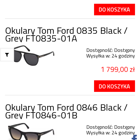
DO KOSZYKA
Okulary Tom Ford 0835 Black /
Grey FT0835-01A
Dostępność:
Dostępny
Wysyłka w:
24 godziny
1 799,00 zł
DO KOSZYKA
Okulary Tom Ford 0846 Black /
Grey FT0846-01B
Dostępność:
Dostępny
Wysyłka w:
24 godziny