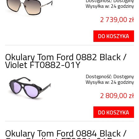
Dostępność:
Dostępny
Wysyłka w:
24 godziny
2 739,00 zł
DO KOSZYKA
Okulary Tom Ford 0882 Black /
Violet FT0882-01Y
Dostępność:
Dostępny
Wysyłka w:
24 godziny
2 809,00 zł
DO KOSZYKA
Okulary Tom Ford 0884 Black /