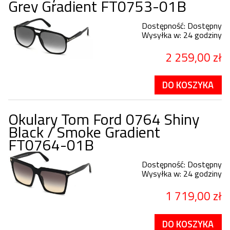
Grey Gradient FT0753-01B
Dostępność:
Dostępny
Wysyłka w:
24 godziny
2 259,00 zł
DO KOSZYKA
Okulary Tom Ford 0764 Shiny
Black / Smoke Gradient
FT0764-01B
Dostępność:
Dostępny
Wysyłka w:
24 godziny
1 719,00 zł
DO KOSZYKA