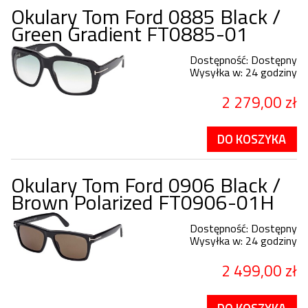
Okulary Tom Ford 0885 Black /
Green Gradient FT0885-01
Dostępność:
Dostępny
Wysyłka w:
24 godziny
2 279,00 zł
DO KOSZYKA
Okulary Tom Ford 0906 Black /
Brown Polarized FT0906-01H
Dostępność:
Dostępny
Wysyłka w:
24 godziny
2 499,00 zł
DO KOSZYKA