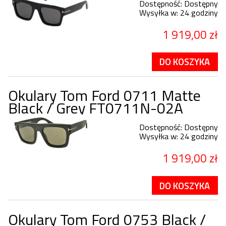
Dostępność:
Dostępny
Wysyłka w:
24 godziny
1 919,00 zł
DO KOSZYKA
Okulary Tom Ford 0711 Matte
Black / Grey FT0711N-02A
Dostępność:
Dostępny
Wysyłka w:
24 godziny
1 919,00 zł
DO KOSZYKA
Okulary Tom Ford 0753 Black /