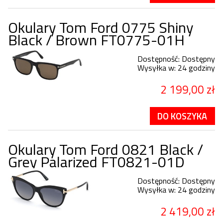
Okulary Tom Ford 0775 Shiny
Black / Brown FT0775-01H
Dostępność:
Dostępny
Wysyłka w:
24 godziny
2 199,00 zł
DO KOSZYKA
Okulary Tom Ford 0821 Black /
Grey Palarized FT0821-01D
Dostępność:
Dostępny
Wysyłka w:
24 godziny
2 419,00 zł