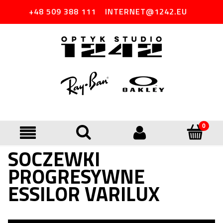
+48 509 388 111
INTERNET@1242.EU
SOCZEWKI
PROGRESYWNE
ESSILOR VARILUX