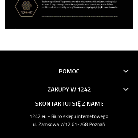
POMOC
ZAKUPY W 1242
SKONTAKTUJ SIĘ Z NAMI:
1242.eu - Biuro sklepu internetowego
ul. Zamkowa 7/12 61-768 Poznań