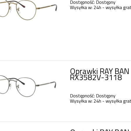
Dostępność:
Dostępny
Wysyłka w:
24h - wysyłka grat
Oprawki RAY BAN 
RX3582V-3118
Dostępność:
Dostępny
Wysyłka w:
24h - wysyłka grat