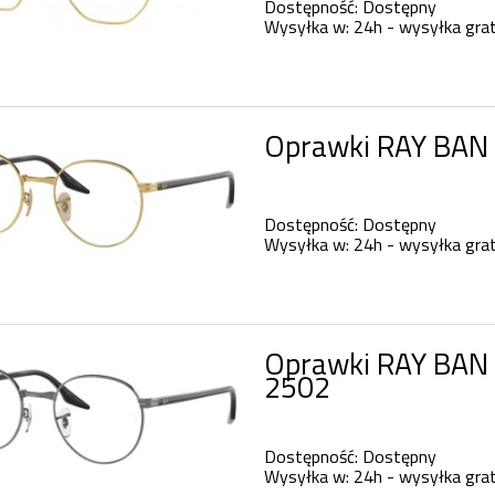
Dostępność:
Dostępny
Wysyłka w:
24h - wysyłka grat
Oprawki RAY BAN
Dostępność:
Dostępny
Wysyłka w:
24h - wysyłka grat
Oprawki RAY BAN
2502
Dostępność:
Dostępny
Wysyłka w:
24h - wysyłka grat