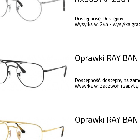
Dostępność:
Dostępny
Wysyłka w:
24h - wysyłka grat
Oprawki RAY BAN
Dostępność:
dostępny na zam
Wysyłka w:
Zadzwoń i zapytaj 
Oprawki RAY BAN