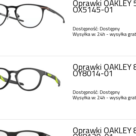
Oprawki OAKLEY 5
OX5145-01
Dostępność:
Dostępny
Wysyłka w:
24h - wysyłka grat
Oprawki OAKLEY 
OY8014-01
Dostępność:
Dostępny
Wysyłka w:
24h - wysyłka grat
Oprawki OAKLEY 8