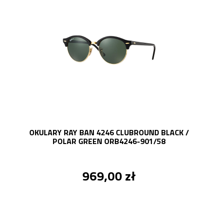
OKULARY RAY BAN 4246 CLUBROUND BLACK /
POLAR GREEN ORB4246-901/58
969,00 zł