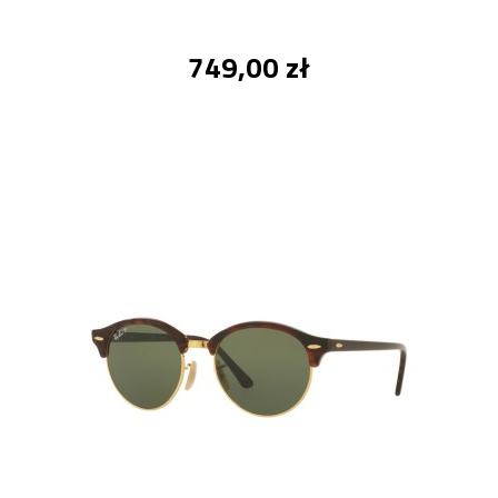
749,00 zł