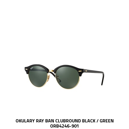
OKULARY RAY BAN CLUBROUND BLACK / GREEN
ORB4246-901