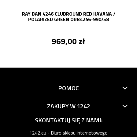
RAY BAN 4246 CLUBROUND RED HAVANA /
POLARIZED GREEN ORB4246-990/58
969,00 zł
POMOC
ZAKUPY W 1242
SKONTAKTUJ SIĘ Z NAMI:
1242.eu - Biuro sklepu internetowego