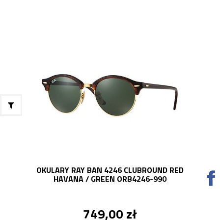
OKULARY RAY BAN 4246 CLUBROUND RED
HAVANA / GREEN ORB4246-990
749,00 zł