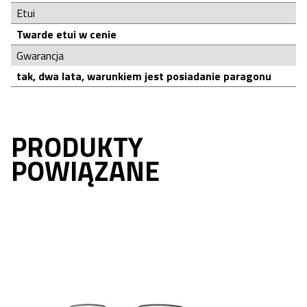
Etui
Twarde etui w cenie
Gwarancja
tak, dwa lata, warunkiem jest posiadanie paragonu
PRODUKTY
POWIĄZANE