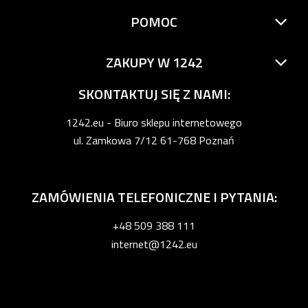
POMOC
ZAKUPY W 1242
SKONTAKTUJ SIĘ Z NAMI:
1242.eu - Biuro sklepu internetowego
ul. Zamkowa 7/12 61-768 Poznań
ZAMÓWIENIA TELEFONICZNE I PYTANIA:
+48 509 388 111
internet@1242.eu