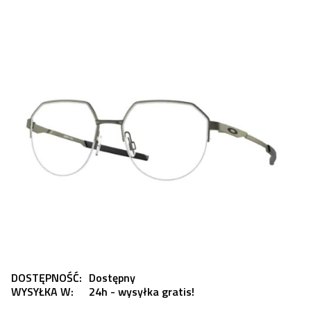
DOSTĘPNOŚĆ:
Dostępny
WYSYŁKA W:
24h - wysyłka gratis!