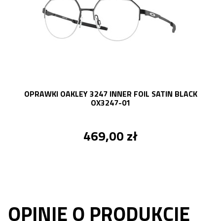
OPRAWKI OAKLEY 3247 INNER FOIL SATIN BLACK
OX3247-01
469,00 zł
OPINIE O PRODUKCIE