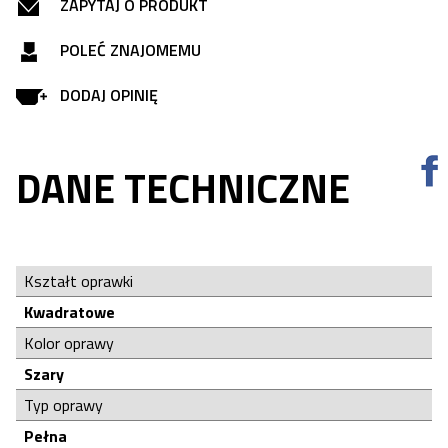
ZAPYTAJ O PRODUKT
POLEĆ ZNAJOMEMU
DODAJ OPINIĘ
DANE TECHNICZNE
Kształt oprawki
Kwadratowe
Kolor oprawy
Szary
Typ oprawy
Pełna