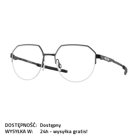
DOSTĘPNOŚĆ:
Dostępny
WYSYŁKA W:
24h - wysyłka gratis!