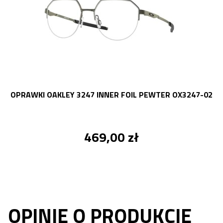
OPRAWKI OAKLEY 3247 INNER FOIL PEWTER OX3247-02
469,00 zł
OPINIE O PRODUKCIE