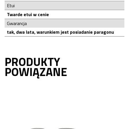
Etui
Twarde etui w cenie
Gwarancja
tak, dwa lata, warunkiem jest posiadanie paragonu
PRODUKTY
POWIĄZANE