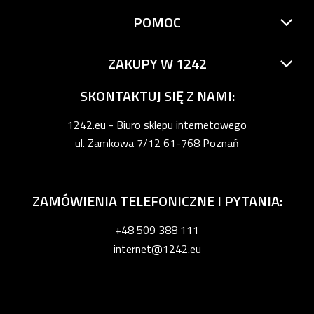
POMOC
ZAKUPY W 1242
SKONTAKTUJ SIĘ Z NAMI:
1242.eu - Biuro sklepu internetowego
ul. Zamkowa 7/12 61-768 Poznań
ZAMÓWIENIA TELEFONICZNE I PYTANIA:
+48 509 388 111
internet@1242.eu