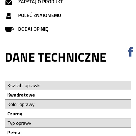
ZAPYTAJ O PRODUKT
POLEĆ ZNAJOMEMU
DODAJ OPINIĘ
DANE TECHNICZNE
Kształt oprawki
Kwadratowe
Kolor oprawy
Czarny
Typ oprawy
Pełna