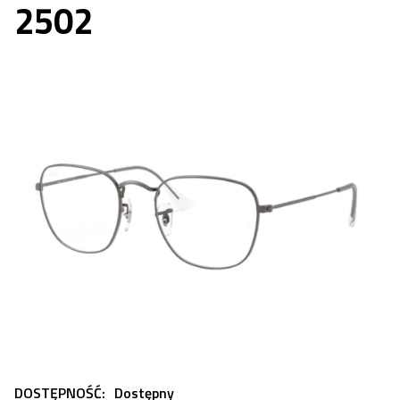
2502
DOSTĘPNOŚĆ:
Dostępny