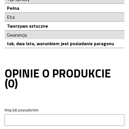
Pełna
Etui
Tworzywo sztuczne
Gwarancja
tak, dwa lata, warunkiem jest posiadanie paragonu
OPINIE O PRODUKCIE
(0)
Imię lub pseudonim: