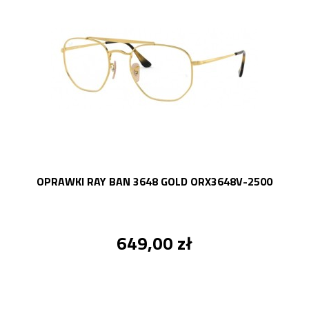
OPRAWKI RAY BAN 3648 GOLD ORX3648V-2500
649,00 zł