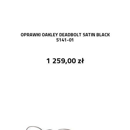
OPRAWKI OAKLEY DEADBOLT SATIN BLACK
5141-01
1 259,00 zł