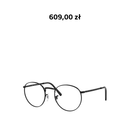
609,00 zł