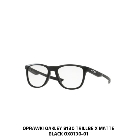
OPRAWKI OAKLEY 8130 TRILLBE X MATTE
BLACK OX8130-01