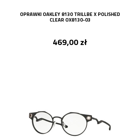
OPRAWKI OAKLEY 8130 TRILLBE X POLISHED
CLEAR OX8130-03
469,00 zł