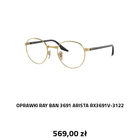
OPRAWKI RAY BAN 3691 ARISTA RX3691V-3122
569,00 zł