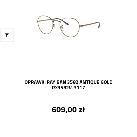
OPRAWKI RAY BAN 3582 ANTIQUE GOLD
RX3582V-3117
609,00 zł