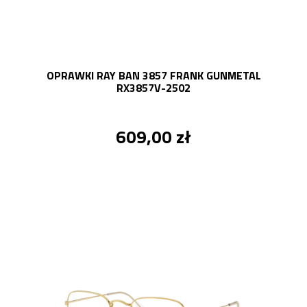
OPRAWKI RAY BAN 3857 FRANK GUNMETAL
RX3857V-2502
609,00 zł