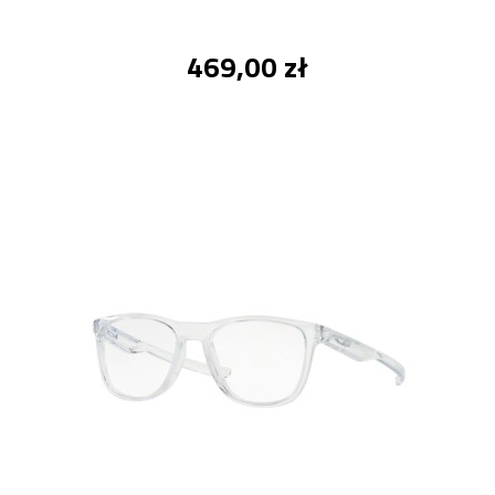
469,00 zł