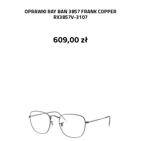
OPRAWKI RAY BAN 3857 FRANK COPPER
RX3857V-3107
609,00 zł