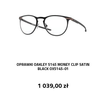
OPRAWKI OAKLEY 5145 MONEY CLIP SATIN
BLACK OX5145-01
1 039,00 zł