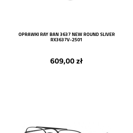
OPRAWKI RAY BAN 3637 NEW ROUND SLIVER
RX3637V-2501
609,00 zł