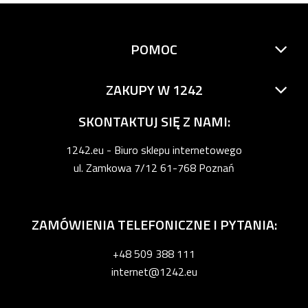
POMOC
ZAKUPY W 1242
SKONTAKTUJ SIĘ Z NAMI:
1242.eu - Biuro sklepu internetowego
ul. Zamkowa 7/12 61-768 Poznań
ZAMÓWIENIA TELEFONICZNE I PYTANIA:
+48 509 388 111
internet@1242.eu