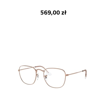
569,00 zł