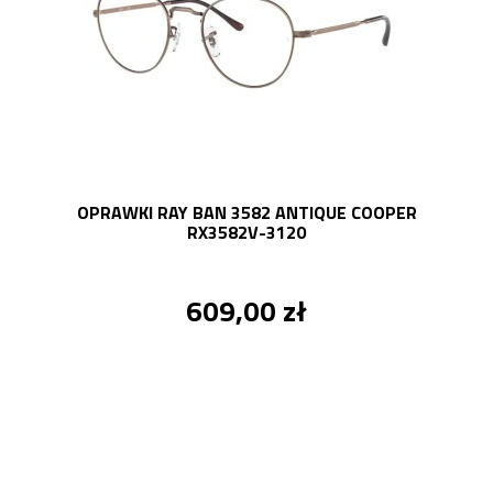
OPRAWKI RAY BAN 3582 ANTIQUE COOPER
RX3582V-3120
609,00 zł