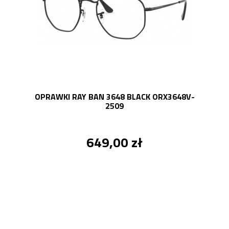
OPRAWKI RAY BAN 3648 BLACK ORX3648V-
2509
649,00 zł