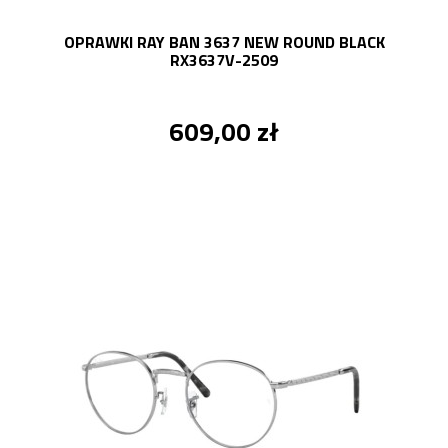
OPRAWKI RAY BAN 3637 NEW ROUND BLACK
RX3637V-2509
609,00 zł