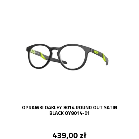
OPRAWKI OAKLEY 8014 ROUND OUT SATIN
BLACK OY8014-01
439,00 zł