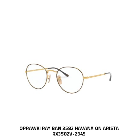
OPRAWKI RAY BAN 3582 HAVANA ON ARISTA
RX3582V-2945