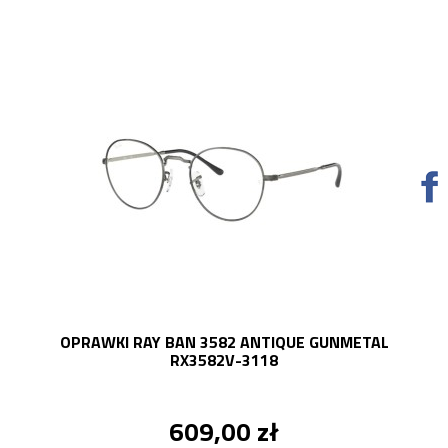
OPRAWKI RAY BAN 3582 ANTIQUE GUNMETAL
RX3582V-3118
609,00 zł