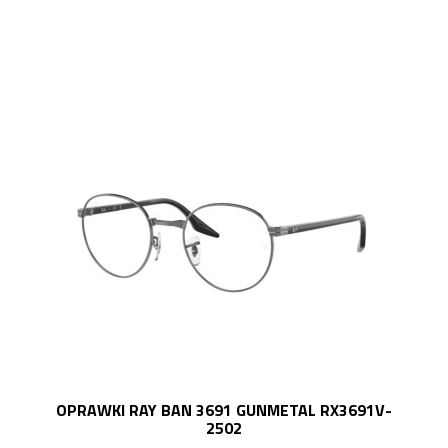
OPRAWKI RAY BAN 3691 GUNMETAL RX3691V-
2502