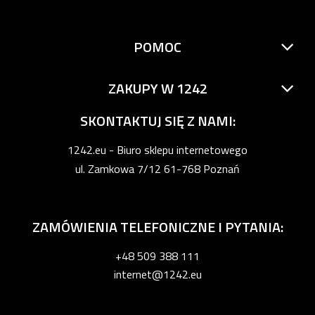
POMOC
ZAKUPY W 1242
SKONTAKTUJ SIĘ Z NAMI:
1242.eu - Biuro sklepu internetowego
ul. Zamkowa 7/12 61-768 Poznań
ZAMÓWIENIA TELEFONICZNE I PYTANIA:
+48 509 388 111
internet@1242.eu