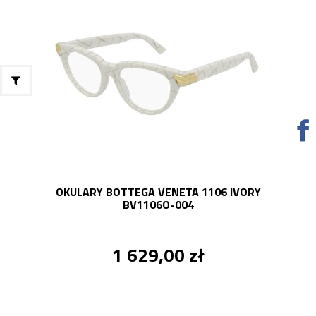
OKULARY BOTTEGA VENETA 1106 IVORY
BV1106O-004
1 629,00 zł