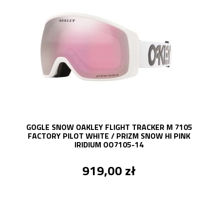
GOGLE SNOW OAKLEY FLIGHT TRACKER M 7105
FACTORY PILOT WHITE / PRIZM SNOW HI PINK
IRIDIUM OO7105-14
919,00 zł