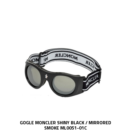
GOGLE MONCLER SHINY BLACK / MIRRORED
SMOKE ML0051-01C