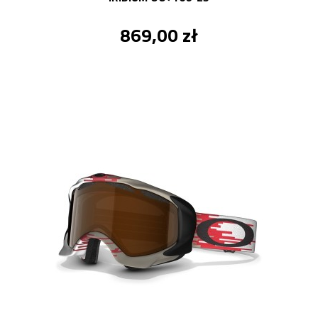
869,00 zł