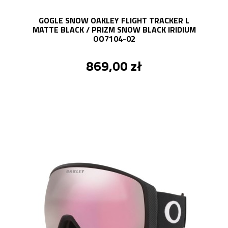
GOGLE SNOW OAKLEY FLIGHT TRACKER L
MATTE BLACK / PRIZM SNOW BLACK IRIDIUM
OO7104-02
869,00 zł