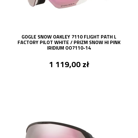
GOGLE SNOW OAKLEY 7110 FLIGHT PATH L
FACTORY PILOT WHITE / PRIZM SNOW HI PINK
IRIDIUM OO7110-14
1 119,00 zł