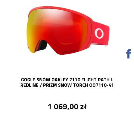
GOGLE SNOW OAKLEY 7110 FLIGHT PATH L
REDLINE / PRIZM SNOW TORCH OO7110-41
1 069,00 zł