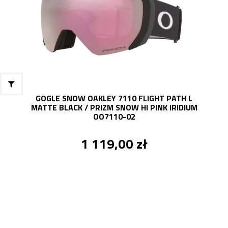
GOGLE SNOW OAKLEY 7110 FLIGHT PATH L
MATTE BLACK / PRIZM SNOW HI PINK IRIDIUM
OO7110-02
1 119,00 zł