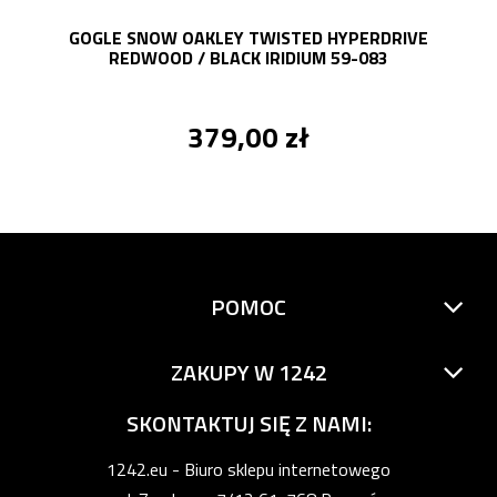
GOGLE SNOW OAKLEY TWISTED HYPERDRIVE
REDWOOD / BLACK IRIDIUM 59-083
379,00 zł
POMOC
ZAKUPY W 1242
SKONTAKTUJ SIĘ Z NAMI:
1242.eu - Biuro sklepu internetowego