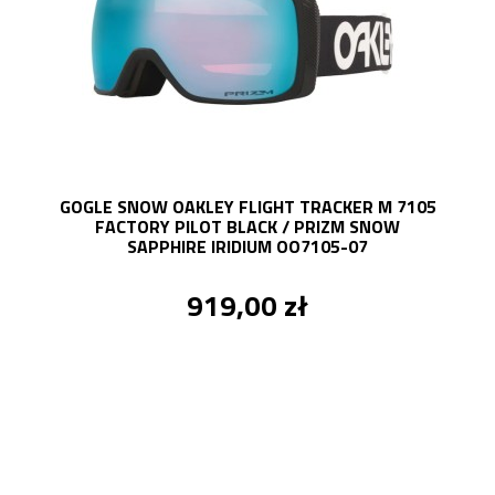
GOGLE SNOW OAKLEY FLIGHT TRACKER M 7105
FACTORY PILOT BLACK / PRIZM SNOW
SAPPHIRE IRIDIUM OO7105-07
919,00 zł