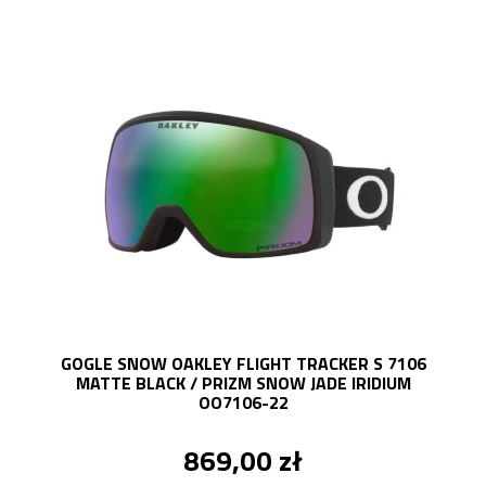
GOGLE SNOW OAKLEY FLIGHT TRACKER S 7106
MATTE BLACK / PRIZM SNOW JADE IRIDIUM
OO7106-22
869,00 zł