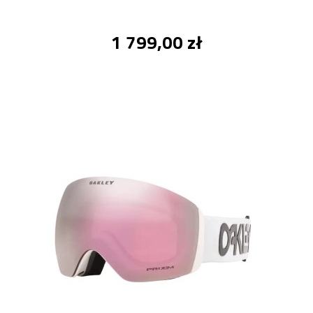
1 799,00 zł