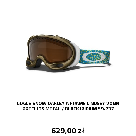
GOGLE SNOW OAKLEY A FRAME LINDSEY VONN
PRECIUOS METAL / BLACK IRIDIUM 59-237
629,00 zł