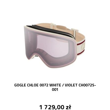
GOGLE CHLOE 0072 WHITE / VIOLET CH0072S-
001
1 729,00 zł