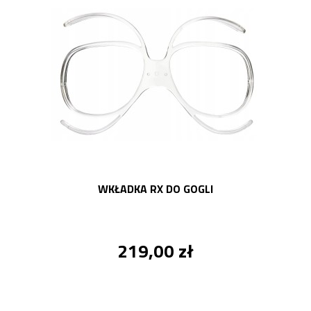
WKŁADKA RX DO GOGLI
219,00 zł