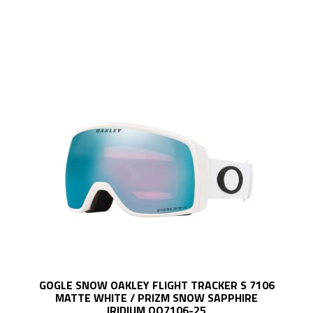
GOGLE SNOW OAKLEY FLIGHT TRACKER S 7106
MATTE WHITE / PRIZM SNOW SAPPHIRE
IRIDIUM OO7106-25