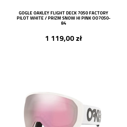
GOGLE OAKLEY FLIGHT DECK 7050 FACTORY
PILOT WHITE / PRIZM SNOW HI PINK OO7050-
84
1 119,00 zł