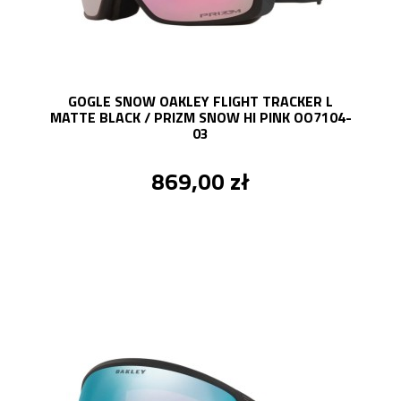
GOGLE SNOW OAKLEY FLIGHT TRACKER L
MATTE BLACK / PRIZM SNOW HI PINK OO7104-
03
869,00 zł