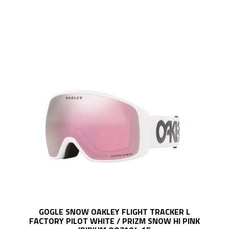
GOGLE SNOW OAKLEY FLIGHT TRACKER L
FACTORY PILOT WHITE / PRIZM SNOW HI PINK