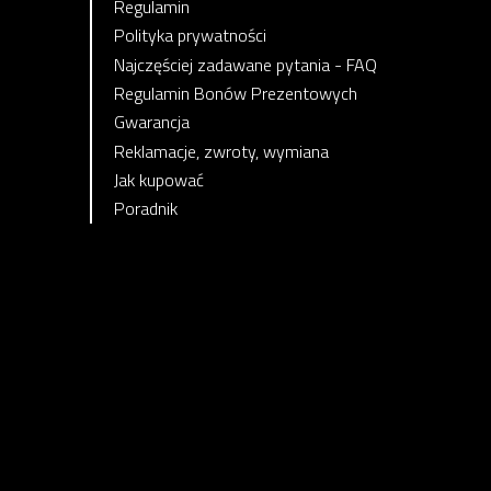
Regulamin
Polityka prywatności
Najczęściej zadawane pytania - FAQ
Regulamin Bonów Prezentowych
Gwarancja
Reklamacje, zwroty, wymiana
Jak kupować
Poradnik