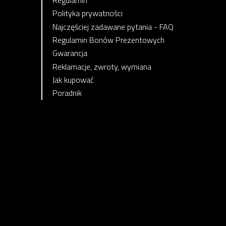
Polityka prywatności
Najczęściej zadawane pytania - FAQ
Regulamin Bonów Prezentowych
Gwarancja
Reklamacje, zwroty, wymiana
Jak kupować
Poradnik