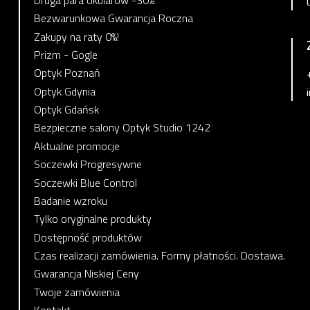
Bezwarunkowa Gwarancja Roczna
Zakupy na raty 0%!
Prizm - Gogle
Optyk Poznań
Optyk Gdynia
Optyk Gdańsk
Bezpieczne salony Optyk Studio 1242
Aktualne promocje
Soczewki Progresywne
Soczewki Blue Control
Badanie wzroku
Tylko oryginalne produkty
Dostępność produktów
Czas realizacji zamówienia. Formy płatności. Dostawa.
Gwarancja Niskiej Ceny
Twoje zamówienia