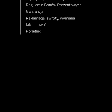
Regulamin Bonów Prezentowych
Gwarancja
Reklamacje, zwroty, wymiana
Jak kupować
Poradnik