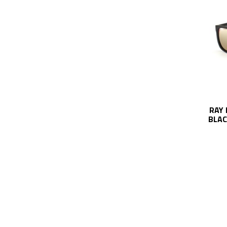
RAY 
BLAC