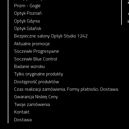
Prizm - Gogle
Optyk Poznań
Optyk Gdynia
Optyk Gdańsk
Bezpieczne salony Optyk Studio 1242
Aktualne promocje
Soczewki Progresywne
Soczewki Blue Control
Badanie wzroku
Tylko oryginalne produkty
Dostępność produktów
Czas realizacji zamówienia. Formy płatności. Dostawa.
Gwarancja Niskiej Ceny
Twoje zamówienia
Kontakt
Dostawa