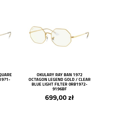
SQUARE
OKULARY RAY BAN 1972
1971-
OCTAGON LEGEND GOLD / CLEAR
BLUE LIGHT FILTER 0RB1972-
9196BF
699,00 zł