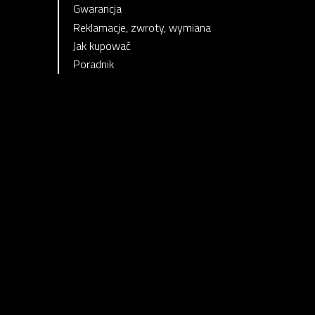
Gwarancja
Reklamacje, zwroty, wymiana
Jak kupować
Poradnik