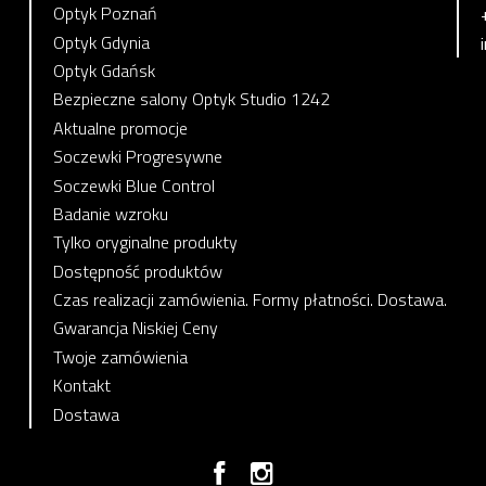
Optyk Poznań
Optyk Gdynia
Optyk Gdańsk
Bezpieczne salony Optyk Studio 1242
Aktualne promocje
Soczewki Progresywne
Soczewki Blue Control
Badanie wzroku
Tylko oryginalne produkty
Dostępność produktów
Czas realizacji zamówienia. Formy płatności. Dostawa.
Gwarancja Niskiej Ceny
Twoje zamówienia
Kontakt
Dostawa