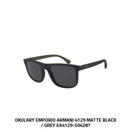
OKULARY EMPORIO ARMANI 4129 MATTE BLACK
/ GREY EA4129-504287