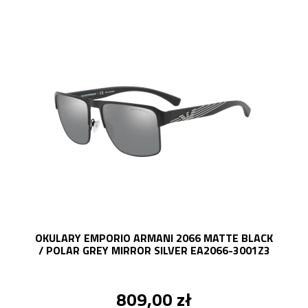
OKULARY EMPORIO ARMANI 2066 MATTE BLACK
/ POLAR GREY MIRROR SILVER EA2066-3001Z3
809,00 zł