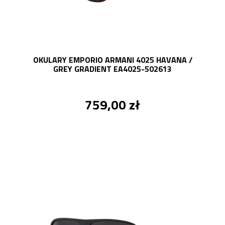
OKULARY EMPORIO ARMANI 4025 HAVANA /
GREY GRADIENT EA4025-502613
759,00 zł