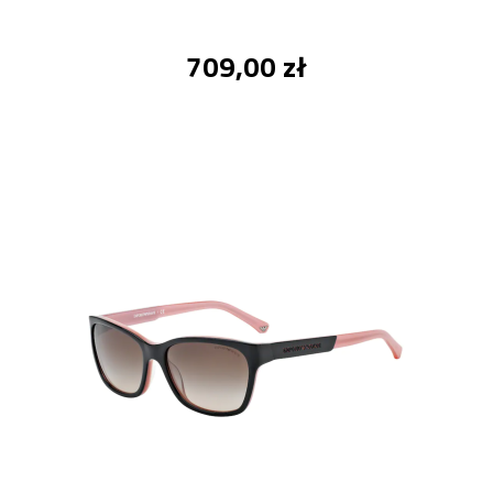
709,00 zł