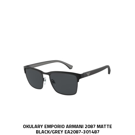
OKULARY EMPORIO ARMANI 2087 MATTE
BLACK/GREY EA2087-301487