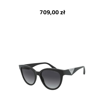
709,00 zł