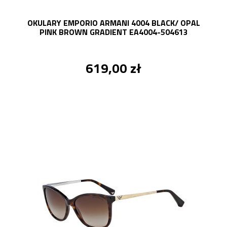
OKULARY EMPORIO ARMANI 4004 BLACK/ OPAL
PINK BROWN GRADIENT EA4004-504613
619,00 zł