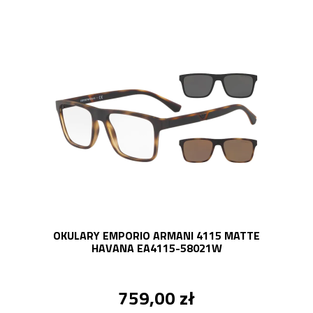
OKULARY EMPORIO ARMANI 4115 MATTE
HAVANA EA4115-58021W
759,00 zł