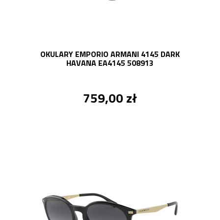
OKULARY EMPORIO ARMANI 4145 DARK
HAVANA EA4145 508913
759,00 zł