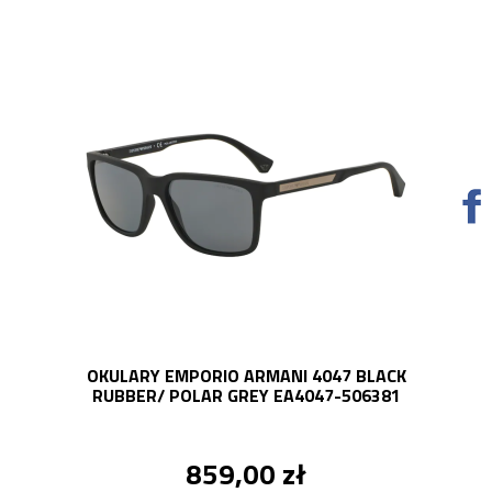
OKULARY EMPORIO ARMANI 4047 BLACK
RUBBER/ POLAR GREY EA4047-506381
859,00 zł