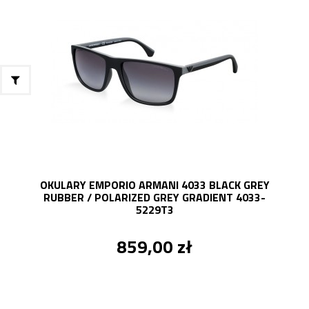
OKULARY EMPORIO ARMANI 4033 BLACK GREY
RUBBER / POLARIZED GREY GRADIENT 4033-
5229T3
859,00 zł