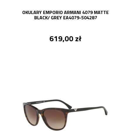
OKULARY EMPORIO ARMANI 4079 MATTE
BLACK/ GREY EA4079-504287
619,00 zł