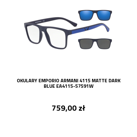
OKULARY EMPORIO ARMANI 4115 MATTE DARK
BLUE EA4115-57591W
759,00 zł