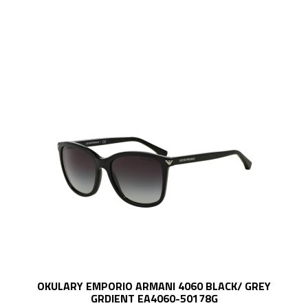
OKULARY EMPORIO ARMANI 4060 BLACK/ GREY
GRDIENT EA4060-50178G