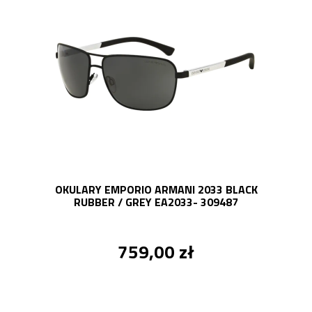
OKULARY EMPORIO ARMANI 2033 BLACK
RUBBER / GREY EA2033- 309487
759,00 zł