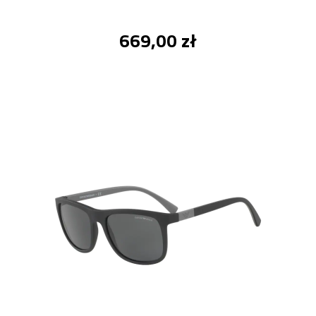
669,00 zł