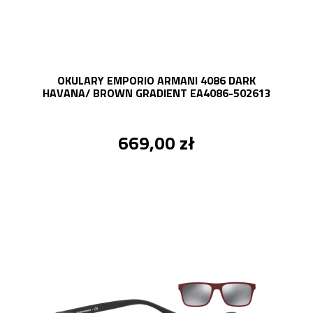
OKULARY EMPORIO ARMANI 4086 DARK
HAVANA/ BROWN GRADIENT EA4086-502613
669,00 zł