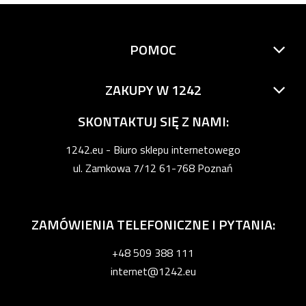
POMOC
ZAKUPY W 1242
SKONTAKTUJ SIĘ Z NAMI:
1242.eu - Biuro sklepu internetowego
ul. Zamkowa 7/12 61-768 Poznań
ZAMÓWIENIA TELEFONICZNE I PYTANIA:
+48 509 388 111
internet@1242.eu