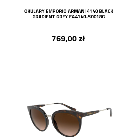
OKULARY EMPORIO ARMANI 4140 BLACK
GRADIENT GREY EA4140-50018G
769,00 zł