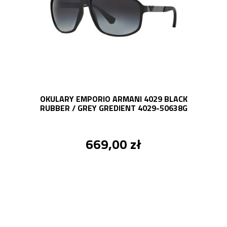
OKULARY EMPORIO ARMANI 4029 BLACK
RUBBER / GREY GREDIENT 4029-50638G
669,00 zł