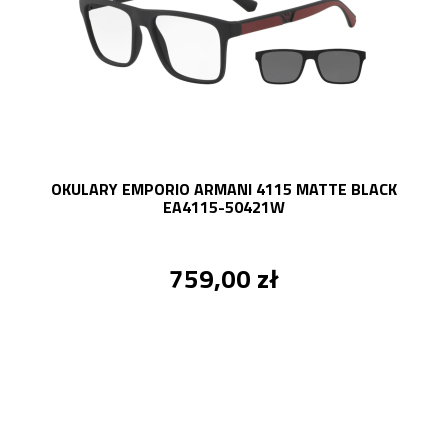
OKULARY EMPORIO ARMANI 4115 MATTE BLACK
EA4115-50421W
759,00 zł