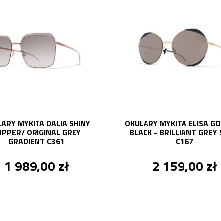
ARY MYKITA DALIA SHINY
OKULARY MYKITA ELISA GO
OPPER/ ORIGINAL GREY
BLACK - BRILLIANT GREY 
GRADIENT C361
C167
1 989,00 zł
2 159,00 zł