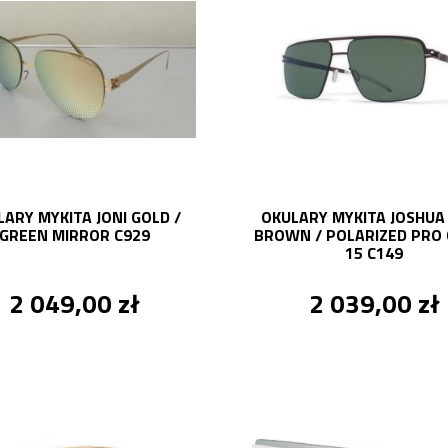
ARY MYKITA JONI GOLD /
OKULARY MYKITA JOSHUA
GREEN MIRROR C929
BROWN / POLARIZED PRO
15 C149
2 049,00 zł
2 039,00 zł