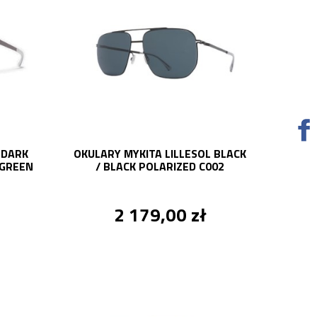
 DARK
OKULARY MYKITA LILLESOL BLACK
 GREEN
/ BLACK POLARIZED C002
2 179,00 zł