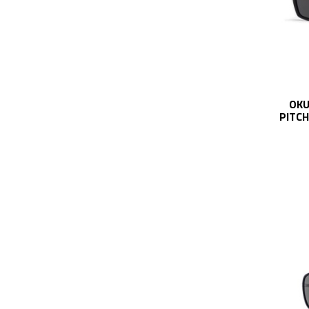
OKU
PITCH