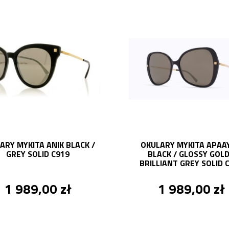
ARY MYKITA ANIK BLACK /
OKULARY MYKITA APAAY
GREY SOLID C919
BLACK / GLOSSY GOLD
BRILLIANT GREY SOLID 
1 989,00 zł
1 989,00 zł