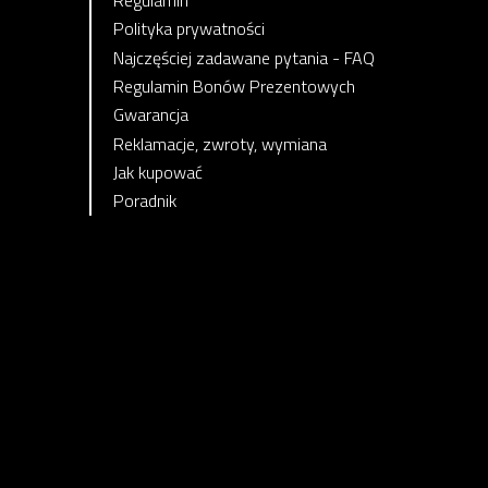
Polityka prywatności
Najczęściej zadawane pytania - FAQ
Regulamin Bonów Prezentowych
Gwarancja
Reklamacje, zwroty, wymiana
Jak kupować
Poradnik