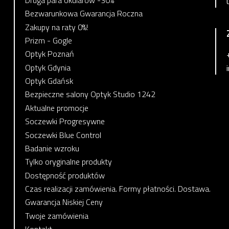
Bezwarunkowa Gwarancja Roczna
Zakupy na raty 0%!
Prizm - Gogle
Optyk Poznań
Optyk Gdynia
Optyk Gdańsk
Bezpieczne salony Optyk Studio 1242
Aktualne promocje
Soczewki Progresywne
Soczewki Blue Control
Badanie wzroku
Tylko oryginalne produkty
Dostępność produktów
Czas realizacji zamówienia. Formy płatności. Dostawa.
Gwarancja Niskiej Ceny
Twoje zamówienia