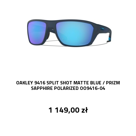
OAKLEY 9416 SPLIT SHOT MATTE BLUE / PRIZM
SAPPHIRE POLARIZED OO9416-04
1 149,00 zł