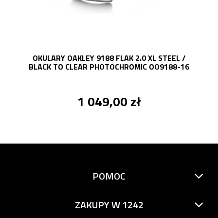
OKULARY OAKLEY 9188 FLAK 2.0 XL STEEL /
BLACK TO CLEAR PHOTOCHROMIC OO9188-16
1 049,00 zł
POMOC
ZAKUPY W 1242