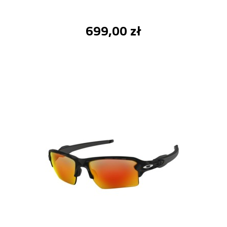
699,00 zł