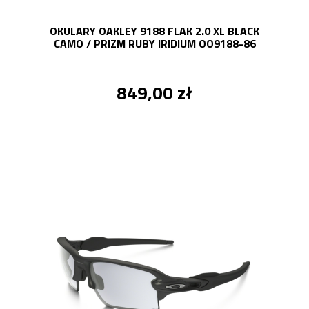
OKULARY OAKLEY 9188 FLAK 2.0 XL BLACK
CAMO / PRIZM RUBY IRIDIUM OO9188-86
849,00 zł