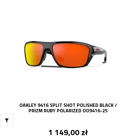
OAKLEY 9416 SPLIT SHOT POLISHED BLACK /
PRIZM RUBY POLARIZED OO9416-25
1 149,00 zł