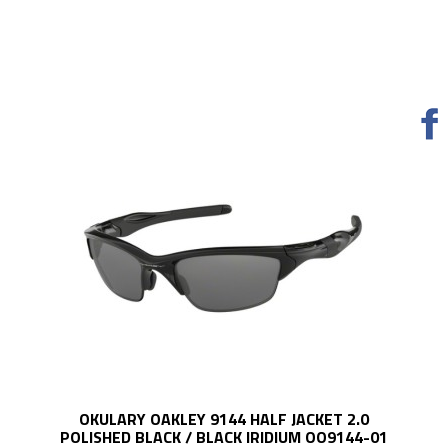
OKULARY OAKLEY 9144 HALF JACKET 2.0
POLISHED BLACK / BLACK IRIDIUM OO9144-01