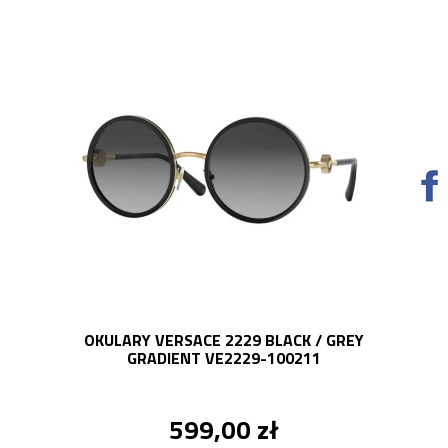
OKULARY VERSACE 2229 BLACK / GREY
GRADIENT VE2229-100211
599,00 zł