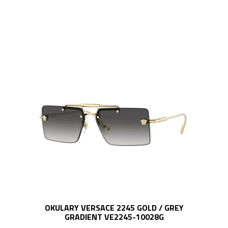
OKULARY VERSACE 2245 GOLD / GREY
GRADIENT VE2245-10028G