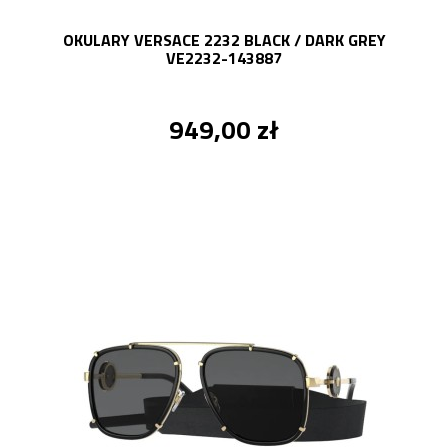
OKULARY VERSACE 2232 BLACK / DARK GREY
VE2232-143887
949,00 zł