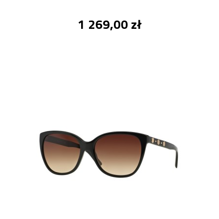
1 269,00 zł