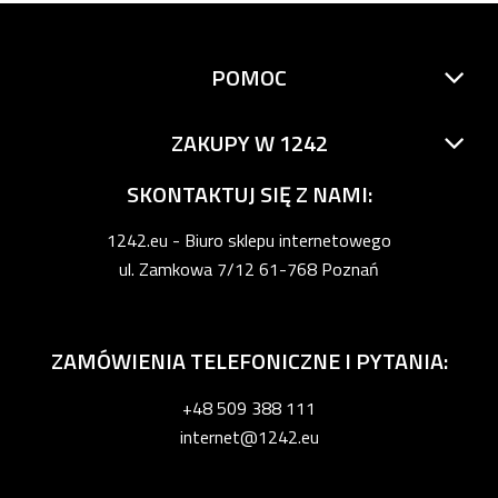
POMOC
ZAKUPY W 1242
SKONTAKTUJ SIĘ Z NAMI:
1242.eu - Biuro sklepu internetowego
ul. Zamkowa 7/12 61-768 Poznań
ZAMÓWIENIA TELEFONICZNE I PYTANIA:
+48 509 388 111
internet@1242.eu