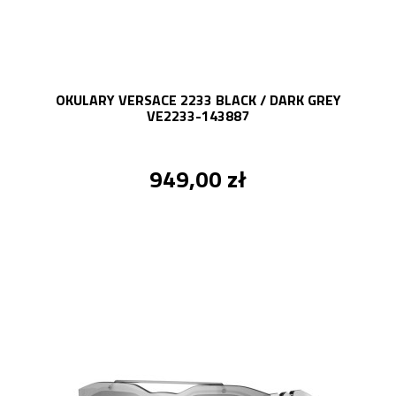
OKULARY VERSACE 2233 BLACK / DARK GREY
VE2233-143887
949,00 zł