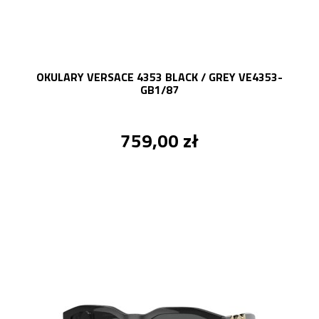
OKULARY VERSACE 4353 BLACK / GREY VE4353-
GB1/87
759,00 zł