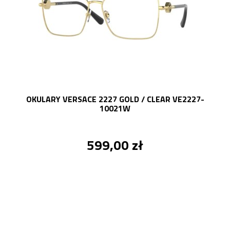
OKULARY VERSACE 2227 GOLD / CLEAR VE2227-
10021W
599,00 zł