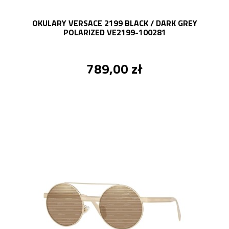
OKULARY VERSACE 2199 BLACK / DARK GREY
POLARIZED VE2199-100281
789,00 zł