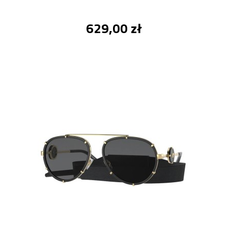
629,00 zł