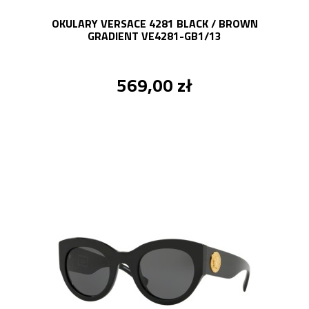
OKULARY VERSACE 4281 BLACK / BROWN
GRADIENT VE4281-GB1/13
569,00 zł