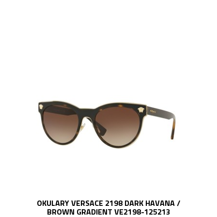
OKULARY VERSACE 2198 DARK HAVANA /
BROWN GRADIENT VE2198-125213