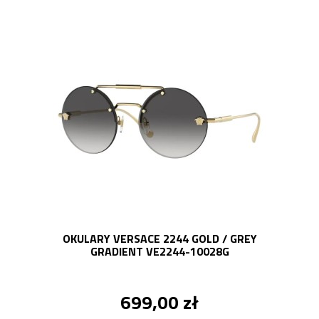
OKULARY VERSACE 2244 GOLD / GREY
GRADIENT VE2244-10028G
699,00 zł