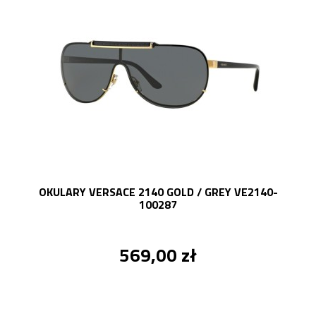
OKULARY VERSACE 2140 GOLD / GREY VE2140-
100287
569,00 zł