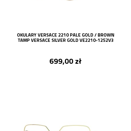
OKULARY VERSACE 2210 PALE GOLD / BROWN
TAMP VERSACE SILVER GOLD VE2210-1252V3
699,00 zł