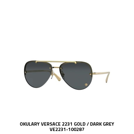
OKULARY VERSACE 2231 GOLD / DARK GREY
VE2231-100287