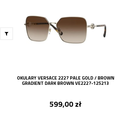
OKULARY VERSACE 2227 PALE GOLD / BROWN
GRADIENT DARK BROWN VE2227-125213
599,00 zł