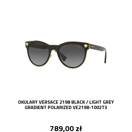
OKULARY VERSACE 2198 BLACK / LIGHT GREY
GRADIENT POLARIZED VE2198-1002T3
789,00 zł