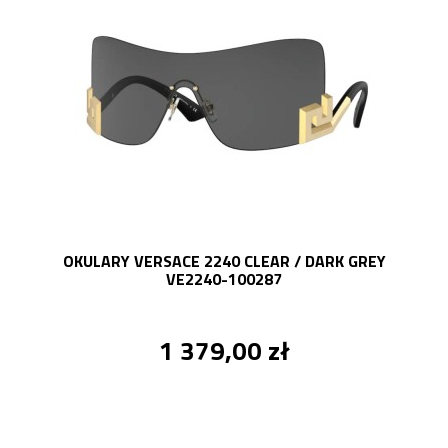
OKULARY VERSACE 2240 CLEAR / DARK GREY
VE2240-100287
1 379,00 zł