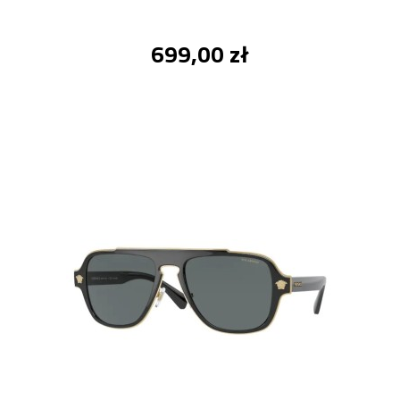
699,00 zł