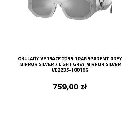
OKULARY VERSACE 2235 TRANSPARENT GREY
MIRROR SILVER / LIGHT GREY MIRROR SILVER
VE2235-10016G
759,00 zł