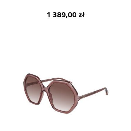
1 389,00 zł