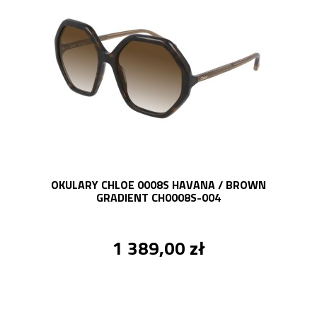
OKULARY CHLOE 0008S HAVANA / BROWN
GRADIENT CH0008S-004
1 389,00 zł