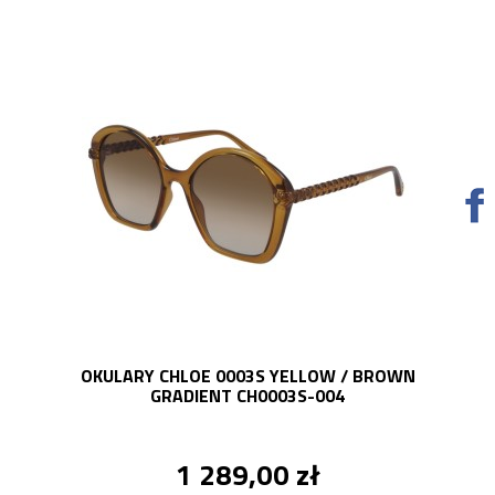
OKULARY CHLOE 0003S YELLOW / BROWN
GRADIENT CH0003S-004
1 289,00 zł