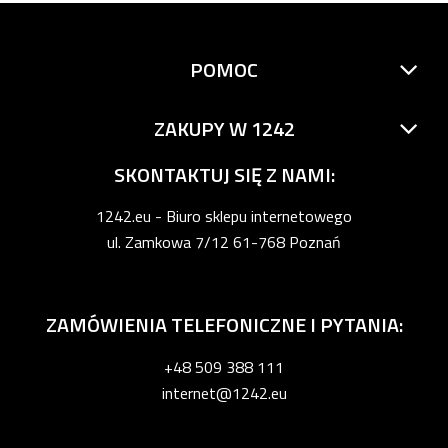
POMOC
ZAKUPY W 1242
SKONTAKTUJ SIĘ Z NAMI:
1242.eu - Biuro sklepu internetowego
ul. Zamkowa 7/12 61-768 Poznań
ZAMÓWIENIA TELEFONICZNE I PYTANIA:
+48 509 388 111
internet@1242.eu