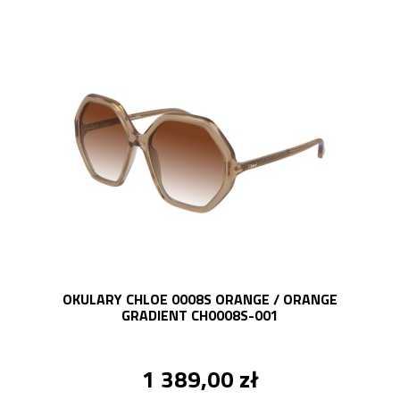
OKULARY CHLOE 0008S ORANGE / ORANGE
GRADIENT CH0008S-001
1 389,00 zł