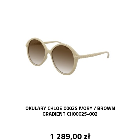
OKULARY CHLOE 0002S IVORY / BROWN
GRADIENT CH0002S-002
1 289,00 zł