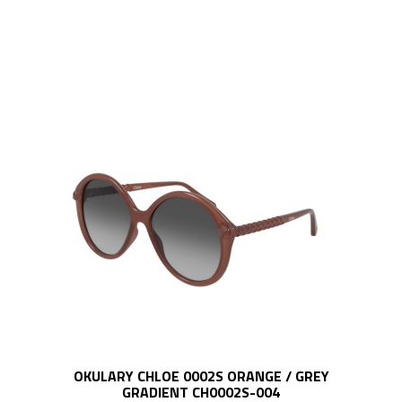
OKULARY CHLOE 0002S ORANGE / GREY
GRADIENT CH0002S-004