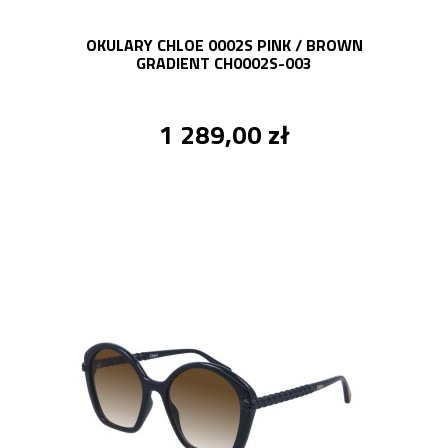
OKULARY CHLOE 0002S PINK / BROWN
GRADIENT CH0002S-003
1 289,00 zł