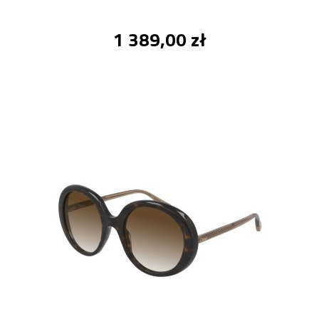
1 389,00 zł