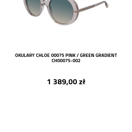
OKULARY CHLOE 0007S PINK / GREEN GRADIENT
CH0007S-002
1 389,00 zł