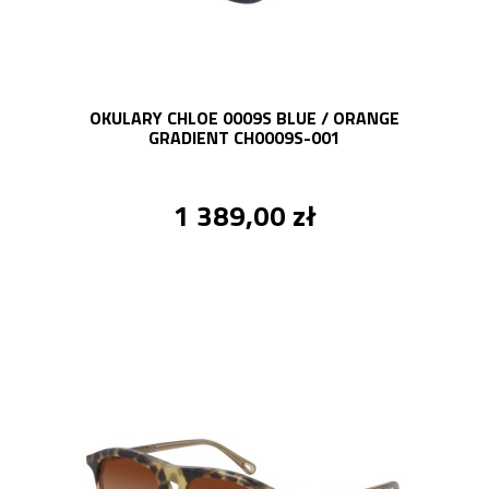
OKULARY CHLOE 0009S BLUE / ORANGE
GRADIENT CH0009S-001
1 389,00 zł