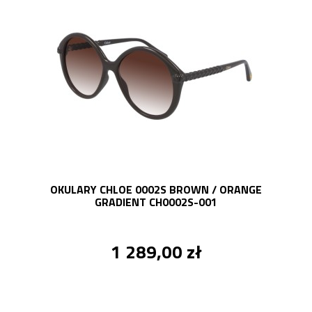
OKULARY CHLOE 0002S BROWN / ORANGE
GRADIENT CH0002S-001
1 289,00 zł