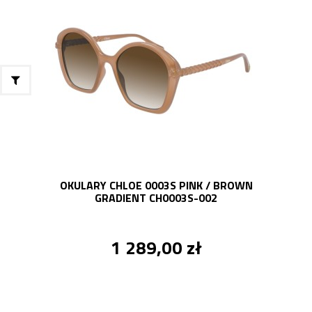
OKULARY CHLOE 0003S PINK / BROWN
GRADIENT CH0003S-002
1 289,00 zł