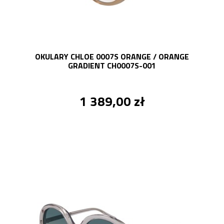
OKULARY CHLOE 0007S ORANGE / ORANGE
GRADIENT CH0007S-001
1 389,00 zł