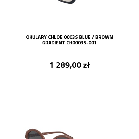
OKULARY CHLOE 0003S BLUE / BROWN
GRADIENT CH0003S-001
1 289,00 zł