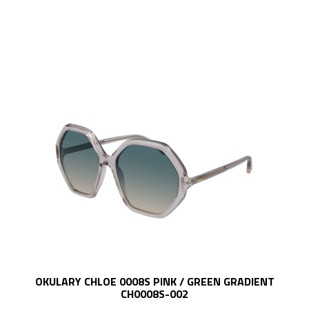
OKULARY CHLOE 0008S PINK / GREEN GRADIENT
CH0008S-002