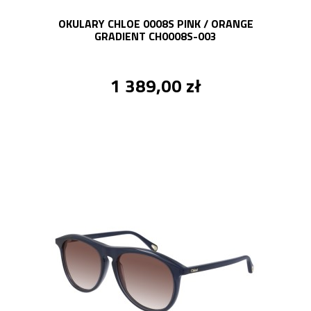
OKULARY CHLOE 0008S PINK / ORANGE
GRADIENT CH0008S-003
1 389,00 zł