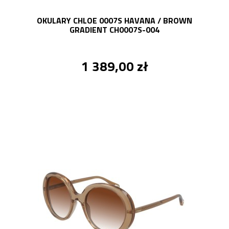
OKULARY CHLOE 0007S HAVANA / BROWN
GRADIENT CH0007S-004
1 389,00 zł