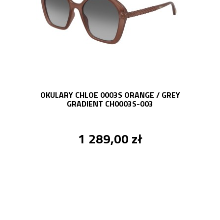
OKULARY CHLOE 0003S ORANGE / GREY
GRADIENT CH0003S-003
1 289,00 zł