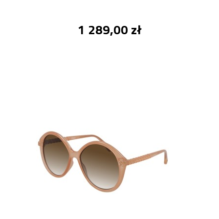
1 289,00 zł