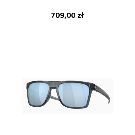
709,00 zł