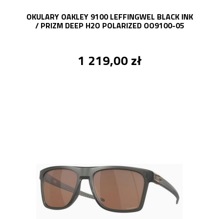
OKULARY OAKLEY 9100 LEFFINGWEL BLACK INK
/ PRIZM DEEP H2O POLARIZED OO9100-05
1 219,00 zł