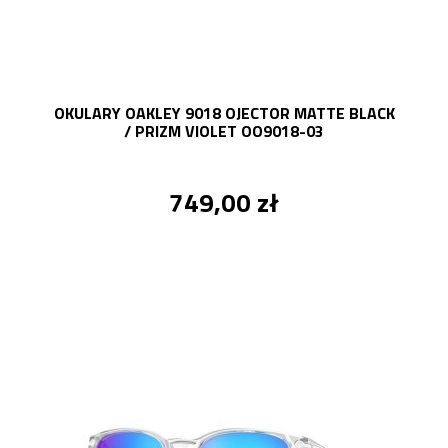
OKULARY OAKLEY 9018 OJECTOR MATTE BLACK
/ PRIZM VIOLET OO9018-03
749,00 zł