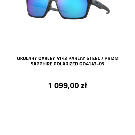
OKULARY OAKLEY 4143 PARLAY STEEL / PRIZM
SAPPHIRE POLARIZED OO4143-05
1 099,00 zł