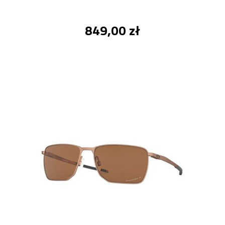
849,00 zł