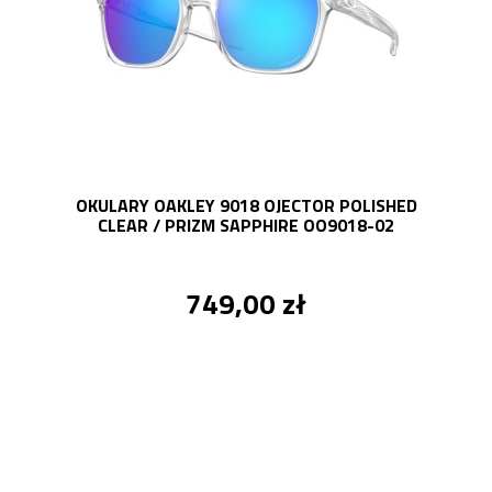
OKULARY OAKLEY 9018 OJECTOR POLISHED
CLEAR / PRIZM SAPPHIRE OO9018-02
749,00 zł