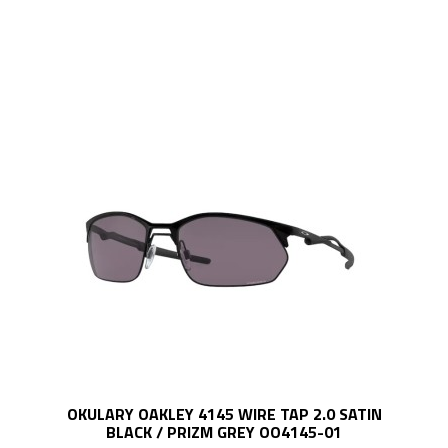
OKULARY OAKLEY 4145 WIRE TAP 2.0 SATIN
BLACK / PRIZM GREY OO4145-01