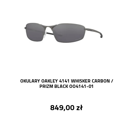
OKULARY OAKLEY 4141 WHISKER CARBON /
PRIZM BLACK OO4141-01
849,00 zł