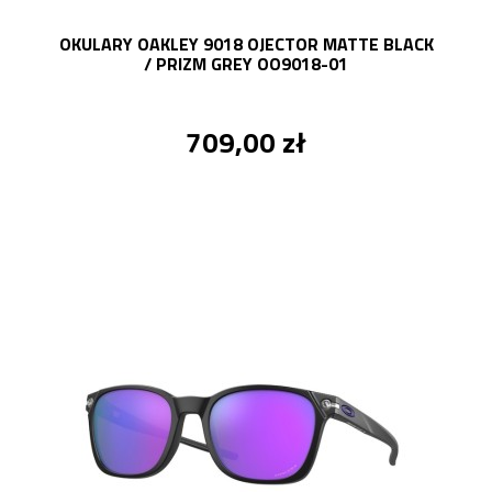
OKULARY OAKLEY 9018 OJECTOR MATTE BLACK
/ PRIZM GREY OO9018-01
709,00 zł