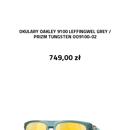
OKULARY OAKLEY 9100 LEFFINGWEL GREY /
PRIZM TUNGSTEN OO9100-02
749,00 zł