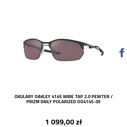
OKULARY OAKLEY 4145 WIRE TAP 2.0 PEWTER /
PRIZM DAILY POLARIZED OO4145-05
1 099,00 zł