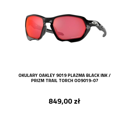
OKULARY OAKLEY 9019 PLAZMA BLACK INK /
PRIZM TRAIL TORCH OO9019-07
849,00 zł