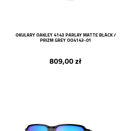
OKULARY OAKLEY 4143 PARLAY MATTE BLACK /
PRIZM GREY OO4143-01
809,00 zł