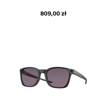
809,00 zł