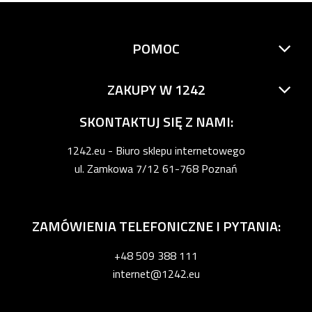
POMOC
ZAKUPY W 1242
SKONTAKTUJ SIĘ Z NAMI:
1242.eu - Biuro sklepu internetowego
ul. Zamkowa 7/12 61-768 Poznań
ZAMÓWIENIA TELEFONICZNE I PYTANIA:
+48 509 388 111
internet@1242.eu