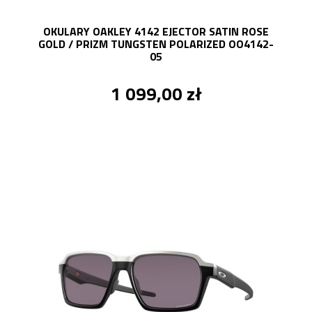
OKULARY OAKLEY 4142 EJECTOR SATIN ROSE
GOLD / PRIZM TUNGSTEN POLARIZED OO4142-
05
1 099,00 zł