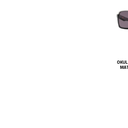
OKUL
MAT