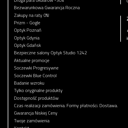
Bezwarunkowa Gwarancja Roczna
Zakupy na raty 0%!
Prizm - Gogle
Optyk Poznań
Optyk Gdynia
Optyk Gdańsk
Bezpieczne salony Optyk Studio 1242
Aktualne promocje
Soczewki Progresywne
Soczewki Blue Control
Badanie wzroku
Tylko oryginalne produkty
Dostępność produktów
Czas realizacji zamówienia. Formy płatności. Dostawa.
Gwarancja Niskiej Ceny
Twoje zamówienia