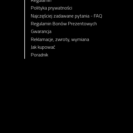
Polityka prywatności
Najczęściej zadawane pytania - FAQ
Regulamin Bonów Prezentowych
Gwarancja
Reklamacje, zwroty, wymiana
Jak kupować
Poradnik