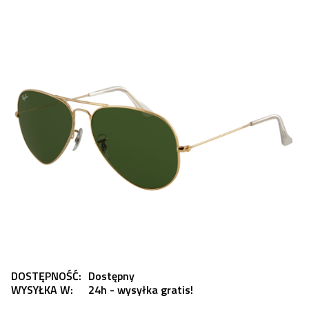
DOSTĘPNOŚĆ:
Dostępny
WYSYŁKA W:
24h - wysyłka gratis!