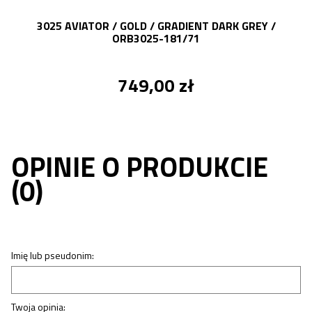
3025 AVIATOR / GOLD / GRADIENT DARK GREY /
ORB3025-181/71
749,00 zł
OPINIE O PRODUKCIE
(0)
Imię lub pseudonim:
Twoja opinia: