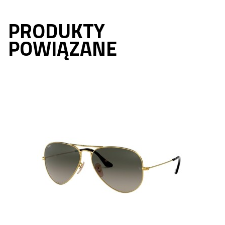
PRODUKTY
POWIĄZANE