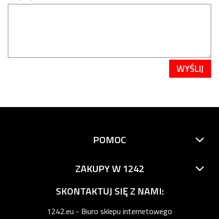
WYŚLIJ
POMOC
ZAKUPY W 1242
SKONTAKTUJ SIĘ Z NAMI:
1242.eu - Biuro sklepu internetowego