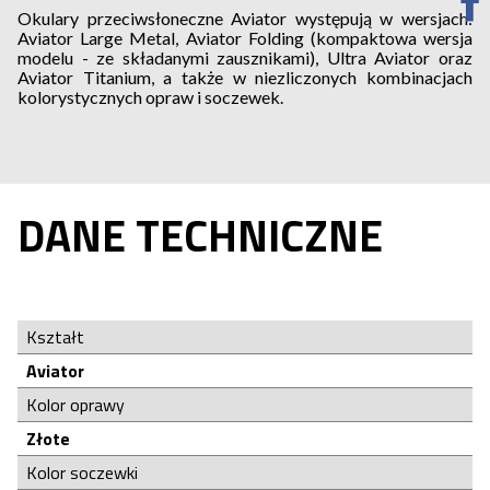
Okulary przeciwsłoneczne Aviator występują w wersjach:
Aviator Large Metal, Aviator Folding (kompaktowa wersja
modelu - ze składanymi zausznikami), Ultra Aviator oraz
Aviator Titanium, a także w niezliczonych kombinacjach
kolorystycznych opraw i soczewek.
DANE TECHNICZNE
Kształt
Aviator
Kolor oprawy
Złote
Kolor soczewki