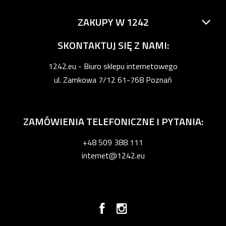
ZAKUPY W 1242
SKONTAKTUJ SIĘ Z NAMI:
1242.eu - Biuro sklepu internetowego
ul. Zamkowa 7/12 61-768 Poznań
ZAMÓWIENIA TELEFONICZNE I PYTANIA:
+48 509 388 111
internet@1242.eu