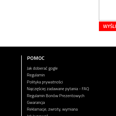
WYŚLI
POMOC
Jak dobierać gogle
Regulamin
Polityka prywatności
Najczęściej zadawane pytania - FAQ
Regulamin Bonów Prezentowych
Gwarancja
Reklamacje, zwroty, wymiana
Jak kupować