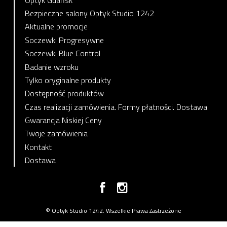
Bezpieczne salony Optyk Studio 1242
Aktualne promocje
Soczewki Progresywne
Soczewki Blue Control
Badanie wzroku
Tylko oryginalne produkty
Dostępność produktów
Czas realizacji zamówienia. Formy płatności. Dostawa.
Gwarancja Niskiej Ceny
Twoje zamówienia
Kontakt
Dostawa
© Optyk Studio 1242. Wszelkie Prawa Zastrzeżone