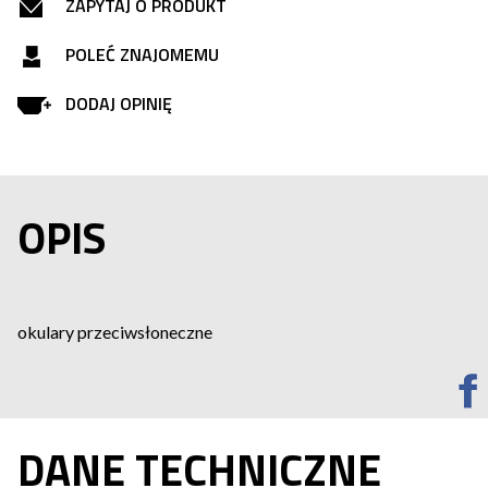
ZAPYTAJ O PRODUKT
POLEĆ ZNAJOMEMU
DODAJ OPINIĘ
OPIS
okulary przeciwsłoneczne
DANE TECHNICZNE