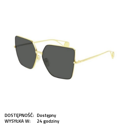
DOSTĘPNOŚĆ:
Dostępny
WYSYŁKA W:
24 godziny