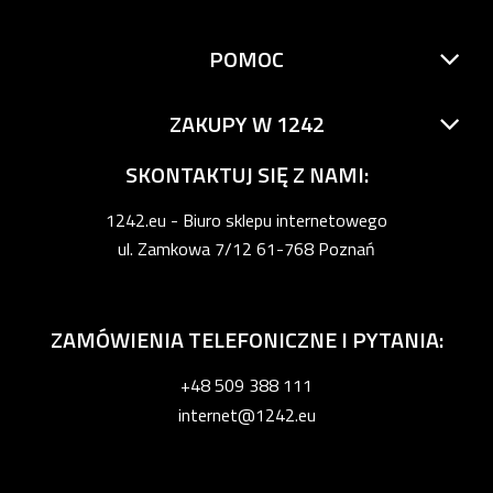
POMOC
ZAKUPY W 1242
SKONTAKTUJ SIĘ Z NAMI:
1242.eu - Biuro sklepu internetowego
ul. Zamkowa 7/12 61-768 Poznań
ZAMÓWIENIA TELEFONICZNE I PYTANIA:
+48 509 388 111
internet@1242.eu