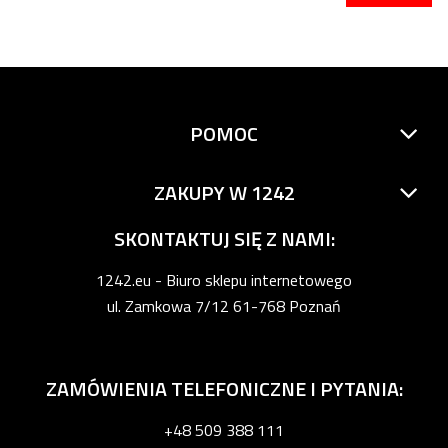
POMOC
ZAKUPY W 1242
SKONTAKTUJ SIĘ Z NAMI:
1242.eu - Biuro sklepu internetowego
ul. Zamkowa 7/12 61-768 Poznań
ZAMÓWIENIA TELEFONICZNE I PYTANIA:
+48 509 388 111