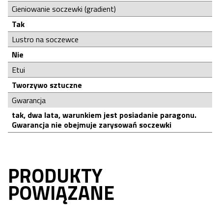
Cieniowanie soczewki (gradient)
Tak
Lustro na soczewce
Nie
Etui
Tworzywo sztuczne
Gwarancja
tak, dwa lata, warunkiem jest posiadanie paragonu.
Gwarancja nie obejmuje zarysowań soczewki
PRODUKTY
POWIĄZANE