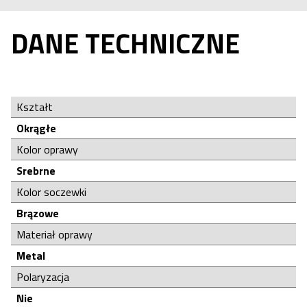
DANE TECHNICZNE
Kształt
Okrągłe
Kolor oprawy
Srebrne
Kolor soczewki
Brązowe
Materiał oprawy
Metal
Polaryzacja
Nie