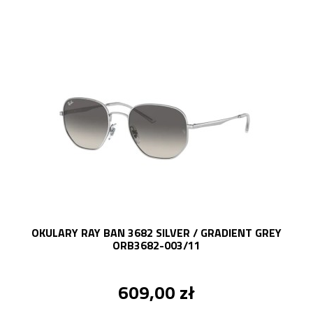
OKULARY RAY BAN 3682 SILVER / GRADIENT GREY
ORB3682-003/11
609,00 zł