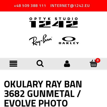
+48 509 388 111
INTERNET@1242.EU
OKULARY RAY BAN
3682 GUNMETAL /
EVOLVE PHOTO