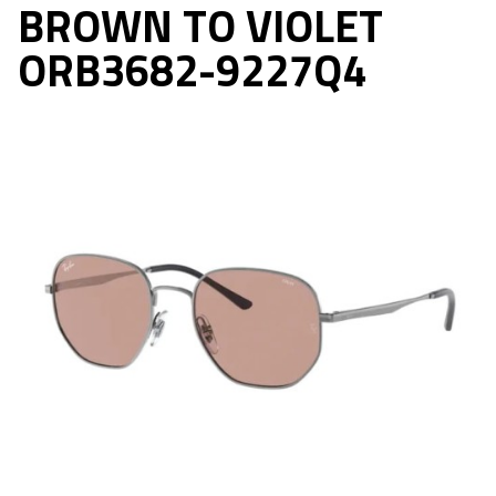
BROWN TO VIOLET
ORB3682-9227Q4