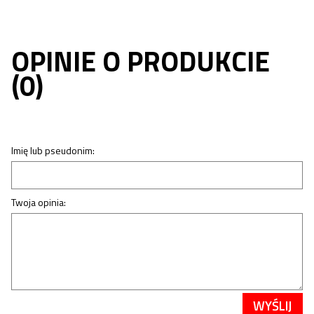
OPINIE O PRODUKCIE
(0)
Imię lub pseudonim:
Twoja opinia:
WYŚLIJ