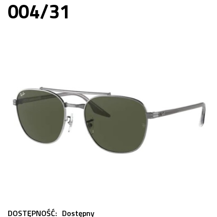
004/31
DOSTĘPNOŚĆ:
Dostępny