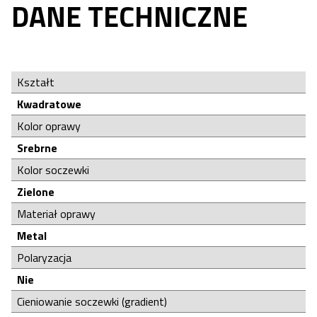
DANE TECHNICZNE
Kształt
Kwadratowe
Kolor oprawy
Srebrne
Kolor soczewki
Zielone
Materiał oprawy
Metal
Polaryzacja
Nie
Cieniowanie soczewki (gradient)