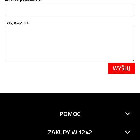
Twoja opinia:
WYŚLIJ
POMOC
ZAKUPY W 1242