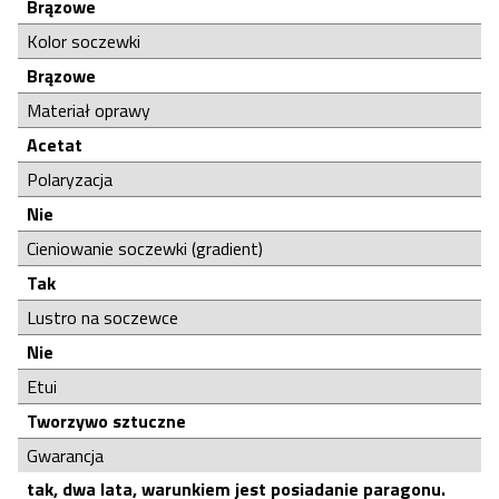
Brązowe
Kolor soczewki
Brązowe
Materiał oprawy
Acetat
Polaryzacja
Nie
Cieniowanie soczewki (gradient)
Tak
Lustro na soczewce
Nie
Etui
Tworzywo sztuczne
Gwarancja
tak, dwa lata, warunkiem jest posiadanie paragonu.