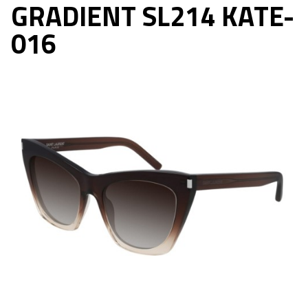
GRADIENT SL214 KATE-
016