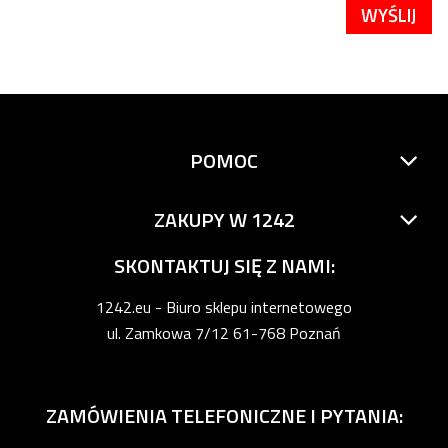
WYŚLIJ
POMOC
ZAKUPY W 1242
SKONTAKTUJ SIĘ Z NAMI:
1242.eu - Biuro sklepu internetowego
ul. Zamkowa 7/12 61-768 Poznań
ZAMÓWIENIA TELEFONICZNE I PYTANIA: