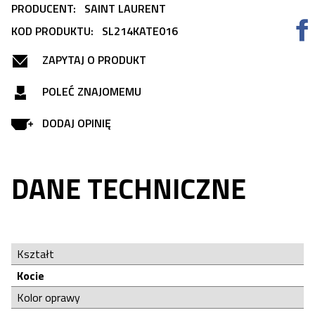
PRODUCENT:
SAINT LAURENT
KOD PRODUKTU:
SL214KATE016
ZAPYTAJ O PRODUKT
POLEĆ ZNAJOMEMU
DODAJ OPINIĘ
DANE TECHNICZNE
Kształt
Kocie
Kolor oprawy