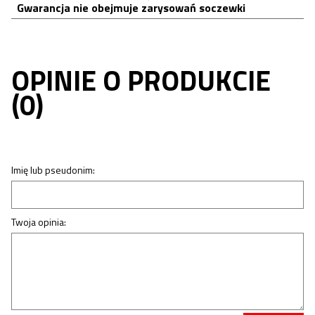
Gwarancja nie obejmuje zarysowań soczewki
OPINIE O PRODUKCIE
(0)
Imię lub pseudonim:
Twoja opinia: