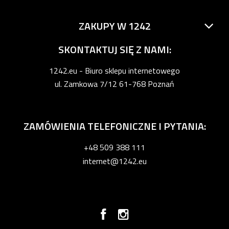
ZAKUPY W 1242
SKONTAKTUJ SIĘ Z NAMI:
1242.eu - Biuro sklepu internetowego
ul. Zamkowa 7/12 61-768 Poznań
ZAMÓWIENIA TELEFONICZNE I PYTANIA:
+48 509 388 111
internet@1242.eu