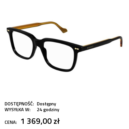
DOSTĘPNOŚĆ:
Dostępny
WYSYŁKA W:
24 godziny
1 369,00 zł
CENA: