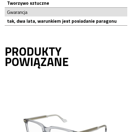
Tworzywo sztuczne
Gwarancja
tak, dwa lata, warunkiem jest posiadanie paragonu
PRODUKTY
POWIĄZANE