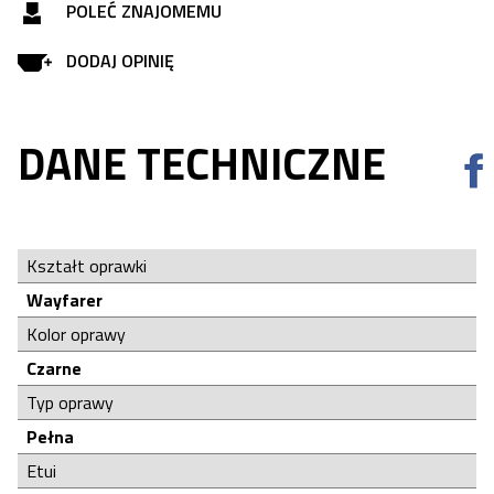
POLEĆ ZNAJOMEMU
DODAJ OPINIĘ
DANE TECHNICZNE
Kształt oprawki
Wayfarer
Kolor oprawy
Czarne
Typ oprawy
Pełna
Etui