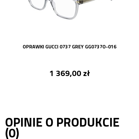
OPRAWKI GUCCI 0737 GREY GG0737O-016
1 369,00 zł
OPINIE O PRODUKCIE
(0)