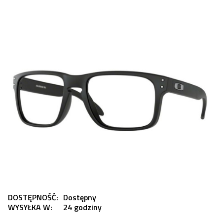
DOSTĘPNOŚĆ:
Dostępny
WYSYŁKA W:
24 godziny