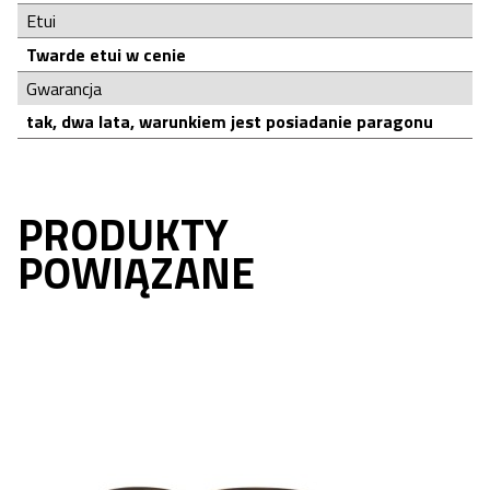
Etui
Twarde etui w cenie
Gwarancja
tak, dwa lata, warunkiem jest posiadanie paragonu
PRODUKTY
POWIĄZANE