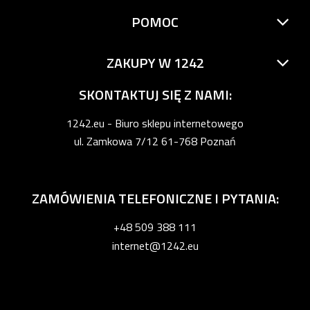
POMOC
ZAKUPY W 1242
SKONTAKTUJ SIĘ Z NAMI:
1242.eu - Biuro sklepu internetowego
ul. Zamkowa 7/12 61-768 Poznań
ZAMÓWIENIA TELEFONICZNE I PYTANIA:
+48 509 388 111
internet@1242.eu