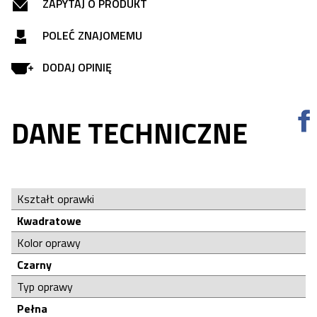
ZAPYTAJ O PRODUKT
POLEĆ ZNAJOMEMU
DODAJ OPINIĘ
DANE TECHNICZNE
Kształt oprawki
Kwadratowe
Kolor oprawy
Czarny
Typ oprawy
Pełna