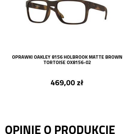
OPRAWKI OAKLEY 8156 HOLBROOK MATTE BROWN
TORTOISE OX8156-02
469,00 zł
OPINIE O PRODUKCIE