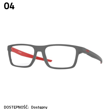
04
DOSTĘPNOŚĆ:
Dostępny