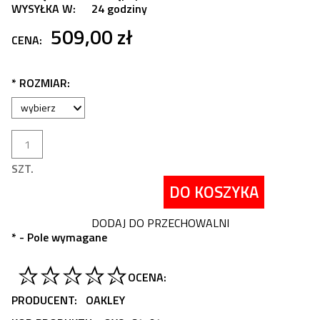
WYSYŁKA W:
24 godziny
509,00 zł
CENA:
*
ROZMIAR:
SZT.
DO KOSZYKA
DODAJ DO PRZECHOWALNI
*
- Pole wymagane
OCENA:
PRODUCENT:
OAKLEY