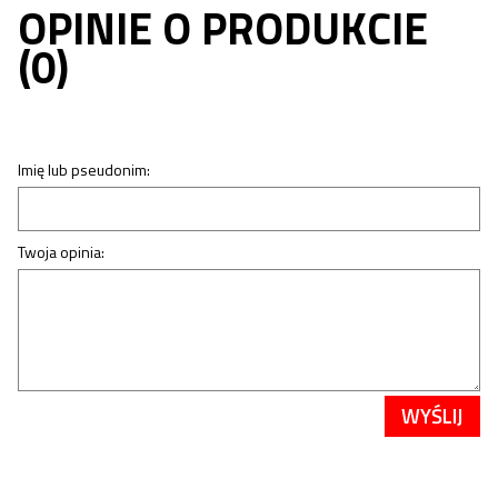
OPINIE O PRODUKCIE
(0)
Imię lub pseudonim:
Twoja opinia:
WYŚLIJ