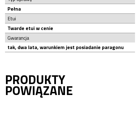
Pełna
Etui
Twarde etui w cenie
Gwarancja
tak, dwa lata, warunkiem jest posiadanie paragonu
PRODUKTY
POWIĄZANE