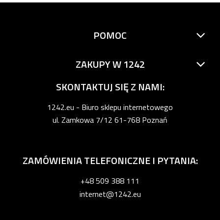
POMOC
ZAKUPY W 1242
SKONTAKTUJ SIĘ Z NAMI:
1242.eu - Biuro sklepu internetowego
ul. Zamkowa 7/12 61-768 Poznań
ZAMÓWIENIA TELEFONICZNE I PYTANIA:
+48 509 388 111
internet@1242.eu