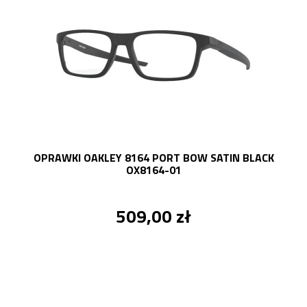
OPRAWKI OAKLEY 8164 PORT BOW SATIN BLACK
OX8164-01
509,00 zł