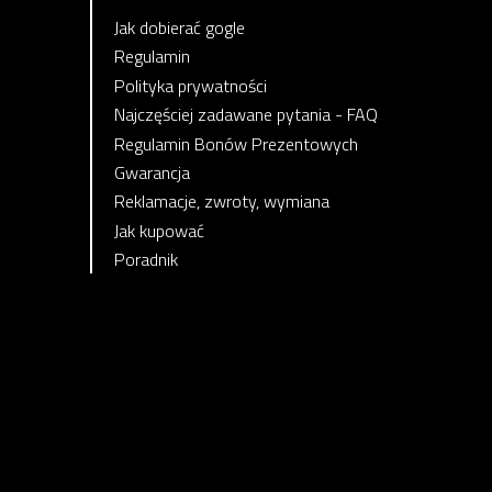
Jak dobierać gogle
Regulamin
Polityka prywatności
Najczęściej zadawane pytania - FAQ
Regulamin Bonów Prezentowych
Gwarancja
Reklamacje, zwroty, wymiana
Jak kupować
Poradnik