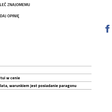
LEĆ ZNAJOMEMU
DAJ OPINIĘ
tui w cenie
 lata, warunkiem jest posiadanie paragonu