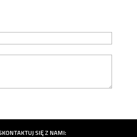
SKONTAKTUJ SIĘ Z NAMI: