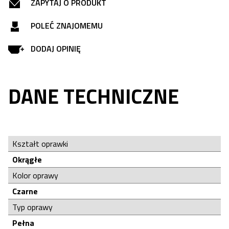
ZAPYTAJ O PRODUKT
POLEĆ ZNAJOMEMU
DODAJ OPINIĘ
DANE TECHNICZNE
Kształt oprawki
Okrągłe
Kolor oprawy
Czarne
Typ oprawy
Pełna