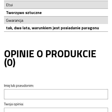
Etui
Tworzywo sztuczne
Gwarancja
tak, dwa lata, warunkiem jest posiadanie paragonu
OPINIE O PRODUKCIE
(0)
Imię lub pseudonim:
Twoja opinia: