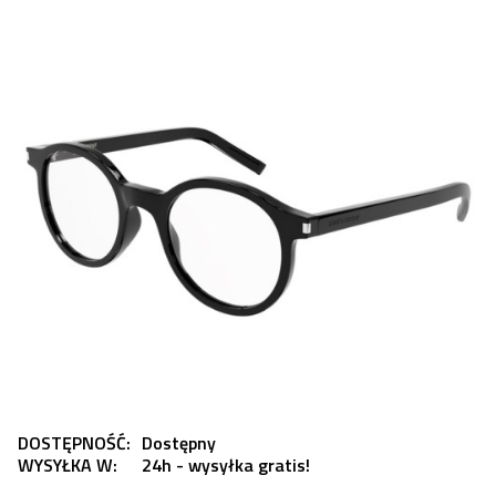
DOSTĘPNOŚĆ:
Dostępny
WYSYŁKA W:
24h - wysyłka gratis!