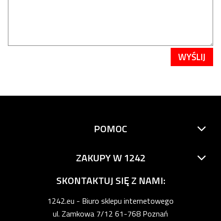
WYŚLIJ
POMOC
ZAKUPY W 1242
SKONTAKTUJ SIĘ Z NAMI:
1242.eu - Biuro sklepu internetowego
ul. Zamkowa 7/12 61-768 Poznań