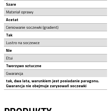
Szare
Materiał oprawy
Acetat
Cieniowanie soczewki (gradient)
Tak
Lustro na soczewce
Nie
Etui
Tworzywo sztuczne
Gwarancja
tak, dwa lata, warunkiem jest posiadanie paragonu.
Gwarancja nie obejmuje zarysowań soczewki