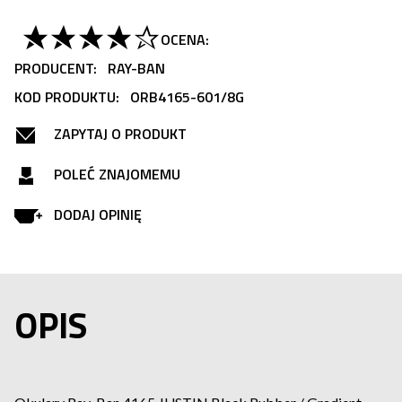
OCENA:
PRODUCENT:
RAY-BAN
KOD PRODUKTU:
ORB4165-601/8G
ZAPYTAJ O PRODUKT
POLEĆ ZNAJOMEMU
DODAJ OPINIĘ
OPIS