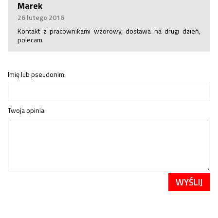
Marek
26 lutego 2016
Kontakt z pracownikami wzorowy, dostawa na drugi dzień,
polecam
Imię lub pseudonim:
Twoja opinia:
WYŚLIJ