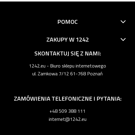
POMOC
ZAKUPY W 1242
SKONTAKTUJ SIĘ Z NAMI:
1242.eu - Biuro sklepu internetowego
ul. Zamkowa 7/12 61-768 Poznań
ZAMÓWIENIA TELEFONICZNE I PYTANIA:
+48 509 388 111
internet@1242.eu