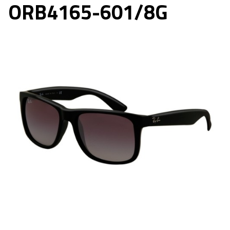
ORB4165-601/8G