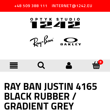
+48 509 388 111
INTERNET@1242.EU
RAY BAN JUSTIN 4165
BLACK RUBBER /
GRADIENT GREY