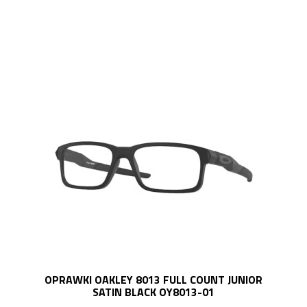
OPRAWKI OAKLEY 8013 FULL COUNT JUNIOR
SATIN BLACK OY8013-01