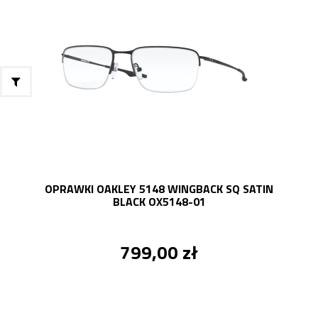
OPRAWKI OAKLEY 5148 WINGBACK SQ SATIN
BLACK OX5148-01
799,00 zł