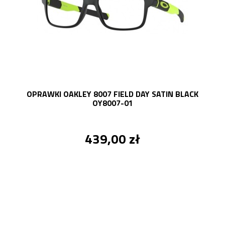
OPRAWKI OAKLEY 8007 FIELD DAY SATIN BLACK
OY8007-01
439,00 zł