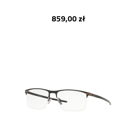
859,00 zł