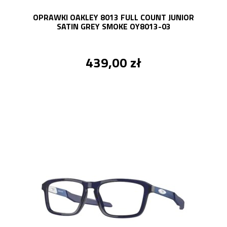
OPRAWKI OAKLEY 8013 FULL COUNT JUNIOR
SATIN GREY SMOKE OY8013-03
439,00 zł