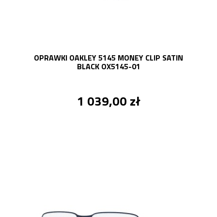
OPRAWKI OAKLEY 5145 MONEY CLIP SATIN
BLACK OX5145-01
1 039,00 zł