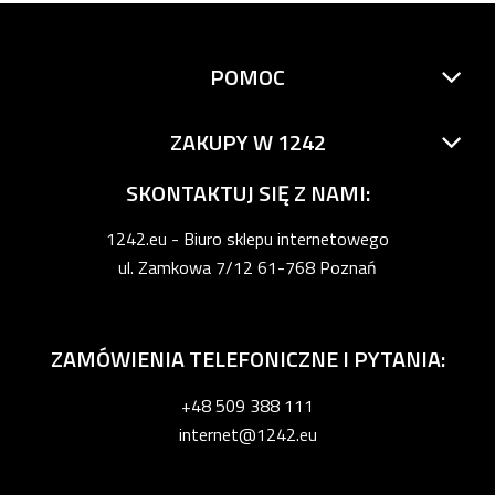
POMOC
ZAKUPY W 1242
SKONTAKTUJ SIĘ Z NAMI:
1242.eu - Biuro sklepu internetowego
ul. Zamkowa 7/12 61-768 Poznań
ZAMÓWIENIA TELEFONICZNE I PYTANIA:
+48 509 388 111
internet@1242.eu