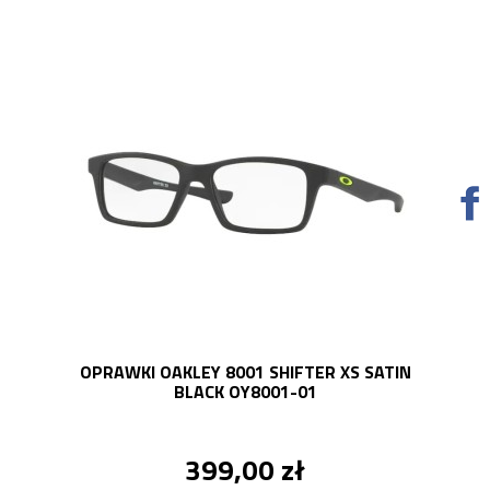
OPRAWKI OAKLEY 8001 SHIFTER XS SATIN
BLACK OY8001-01
399,00 zł