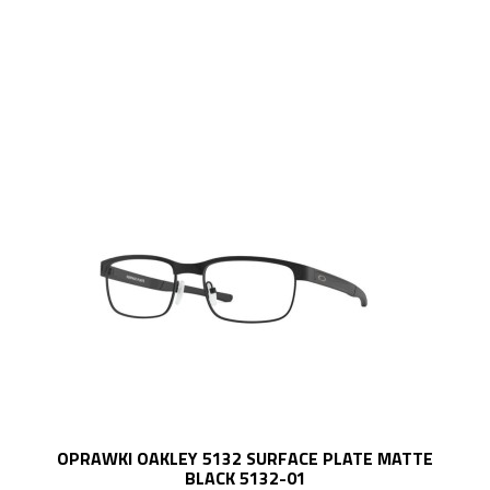
OPRAWKI OAKLEY 5132 SURFACE PLATE MATTE
BLACK 5132-01