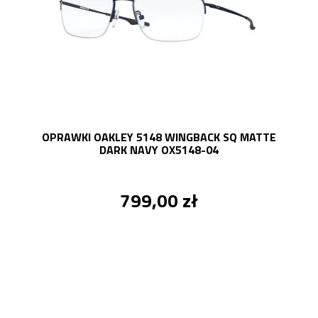
OPRAWKI OAKLEY 5148 WINGBACK SQ MATTE
DARK NAVY OX5148-04
799,00 zł