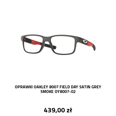
OPRAWKI OAKLEY 8007 FIELD DAY SATIN GREY
SMOKE OY8007-02
439,00 zł